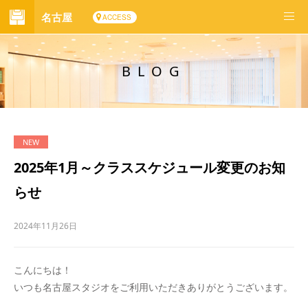
名古屋
ACCESS
BLOG
2025年1月～クラススケジュール変更のお知
らせ
2024年11月26日
こんにちは！
いつも名古屋スタジオをご利用いただきありがとうございます。