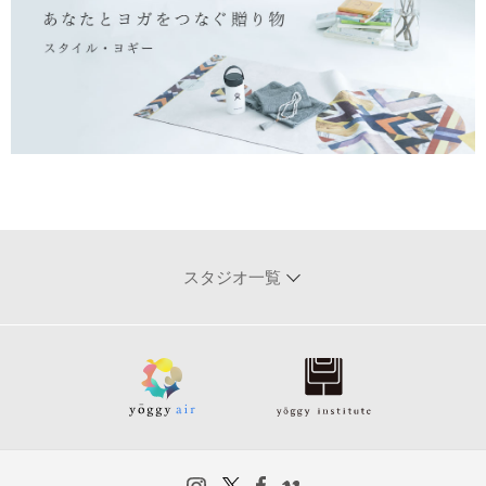
スタジオ一覧