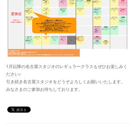
1月以降の名古屋スタジオのレギュラークラスもぜひお楽しみく
ださい♪
引き続き名古屋スタジオをどうぞよろしくお願いいたします。
みなさまのご参加お待ちしております。