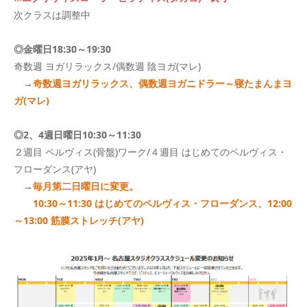
次クラスは調整中
◎金曜日18:30～19:30
奇数週 ヨガリラックス/偶数週 陰ヨガ(マレ)
→
奇数週ヨガリラックス、偶数週ヨガニドラー～寝たまんまヨ
ガ(マレ)
◎2、4週日曜日10:30～11:30
２週目 ペルヴィス(骨盤)ワーク/４週目 はじめてのペルヴィス・
フローダンス(アヤ)
→
毎月第二日曜日に変更。
10:30～11:30 はじめてのペルヴィス・フローダンス、12
:00
～13:00 筋膜ストレッチ(アヤ)