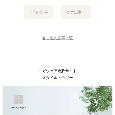
« 前の記事
次の記事 »
名古屋の記事一覧
ヨガウェア通販サイト
スタイル・ヨギー