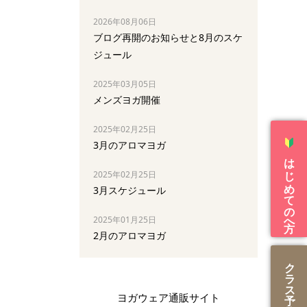
2026年08月06日
ブログ再開のお知らせと8月のスケ
ジュール
2025年03月05日
メンズヨガ開催
2025年02月25日
3月のアロマヨガ
はじめての方へ
2025年02月25日
3月スケジュール
2025年01月25日
2月のアロマヨガ
ク
ラ
ス
ヨガウェア通販サイト
予