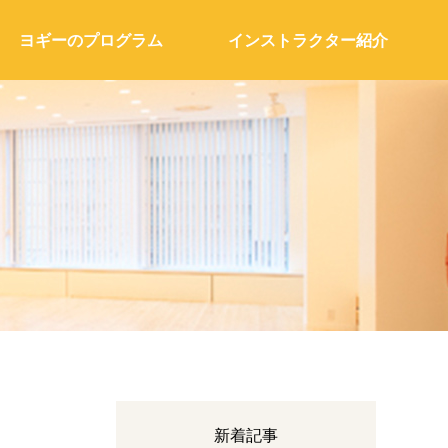
ヨギーのプログラム
インストラクター紹介
新着記事