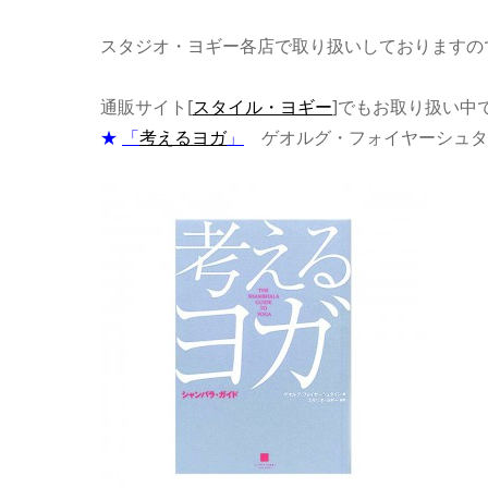
スタジオ・ヨギー各店で取り扱いしておりますの
通販サイト
[
スタイル・ヨギー
]
でもお取り扱い中
★
「
考えるヨガ
」
ゲオルグ・フォイヤーシュタ