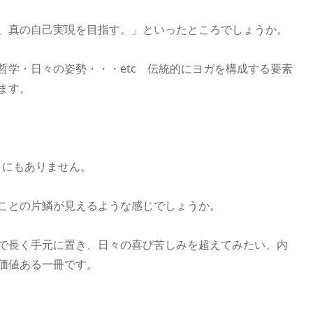
、真の自己実現を目指す。」といったところでしょうか。
哲学・日々の姿勢・・・etc 伝統的にヨガを構成する要素
ます。
こにもありません。
ことの片鱗が見えるような感じでしょうか。
で長く手元に置き、日々の喜び苦しみを超えてみたい、内
価値ある一冊です。