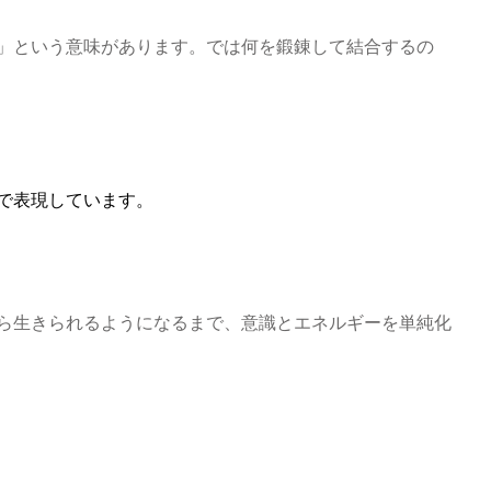
」という意味があります。では何を鍛錬して結合するの
で表現しています。
ら生きられるようになるまで、意識とエネルギーを単純化