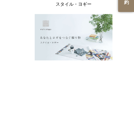
約
スタイル・ヨギー