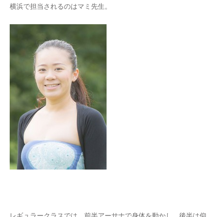
横浜で担当されるのはマミ先生。
レギュラークラスでは、前半アーサナで身体を動かし、後半は仰