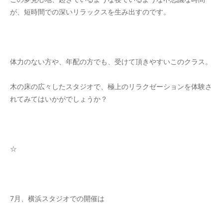
が、短時間での深いリラックスを生み出すのです。
体力のない方や、年配の方でも、受けて頂きやすいこのクラス。
木の床の広々したスタジオで、極上のリラクゼーションを体験さ
れてみてはいかがでしょうか？
☆
7月、横浜スタジオでの開催は