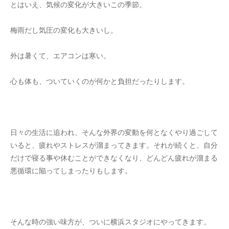
とはいえ、気候の変化が大きいこの季節。
梅雨だし気圧の変化も大きいし。
外は暑くて、エアコンは寒い。
心も体も、ついていくのが何かと負担だったりします。
日々の生活に追われ、そんな外界の変動を何となくやり過ごして
いると、疲れやストレスが溜まってきます。それが続くと、自分
だけで寝る事や休むことができなくなり、どんどん疲れが溜まる
悪循環に陥ってしまったりもします。
そんな時の強い味方が、ついに横浜スタジオにやってきます。