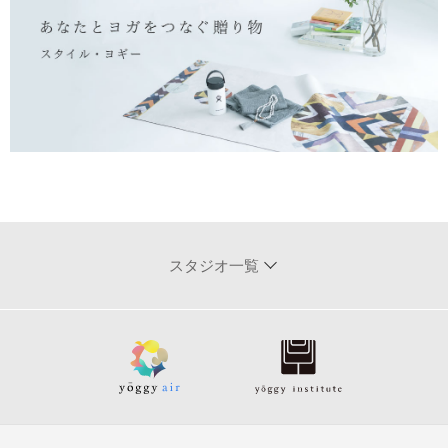
スタジオ一覧