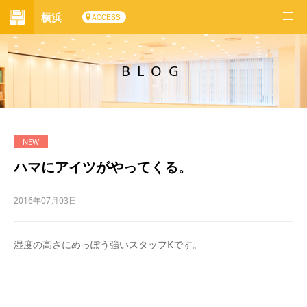
横浜
ACCESS
BLOG
ハマにアイツがやってくる。
2016年07月03日
湿度の高さにめっぽう強いスタッフKです。