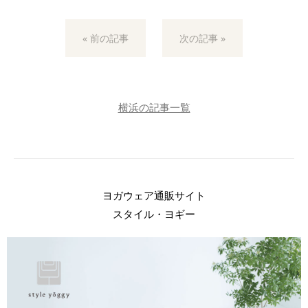
« 前の記事
次の記事 »
横浜の記事一覧
ヨガウェア通販サイト
スタイル・ヨギー