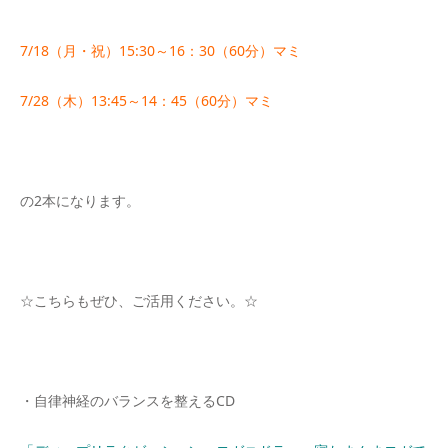
7/18（月・祝）15:30～16：30（60分）マミ
7/28（木）13:45～14：45（60分）マミ
の2本になります。
☆こちらもぜひ、ご活用ください。☆
・自律神経のバランスを整えるCD