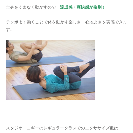
全身をくまなく動かすので
達成感・爽快感が格別
！
テンポよく動くことで体を動かす楽しさ・心地よさを実感できま
す。
＊
スタジオ・ヨギーのレギュラークラスでのエクササイズ数は、