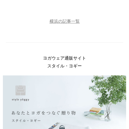
横浜の記事一覧
ヨガウェア通販サイト
スタイル・ヨギー