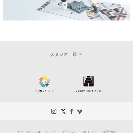
スタジオ一覧
スタジオ・ヨギートップ
プライバシーポリシー
採用情報