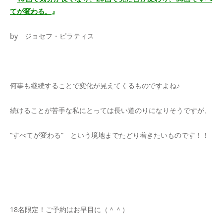
てが変わる。
』
by ジョセフ・ピラティス
＊
何事も継続することで変化が見えてくるものですよね♪
続けることが苦手な私にとっては長い道のりになりそうですが、
“すべてが変わる” という境地までたどり着きたいものです！！
＊
＊
18名限定！ご予約はお早目に（＾＾）