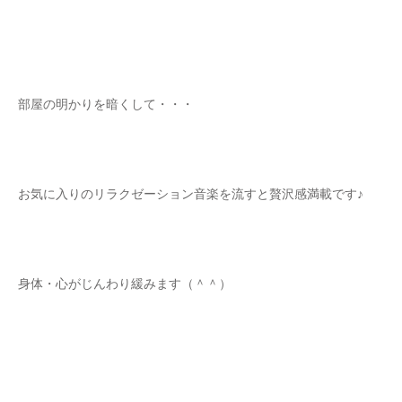
部屋の明かりを暗くして・・・
お気に入りのリラクゼーション音楽を流すと贅沢感満載です♪
身体・心がじんわり緩みます（＾＾）