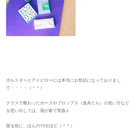
ボルスターとアイピローには本当にお世話になっておりまし
て・・・・（＾＾）
クラスで教わったポーズやプロップス（道具たち）の使い方など
を思い出しては、我が家で実践♬
寝る前に、ほんの15分ほど（＾＾）