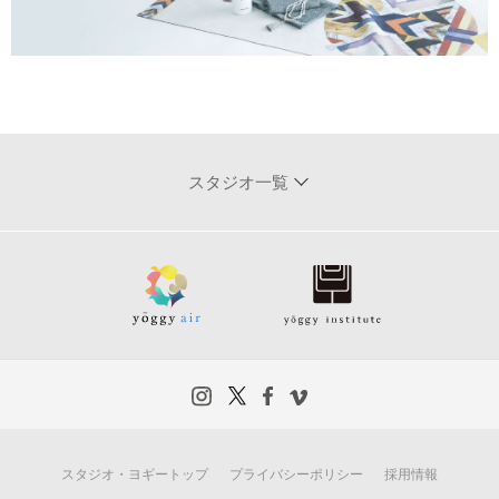
スタジオ一覧
スタジオ・ヨギートップ
プライバシーポリシー
採用情報