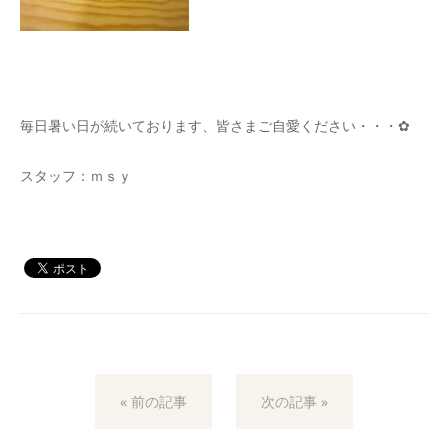
毎日暑い日が続いております、皆さまご自愛ください・・・✿
スタッフ：ｍｓｙ
« 前の記事
次の記事 »