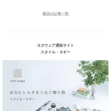
横浜の記事一覧
ヨガウェア通販サイト
スタイル・ヨギー