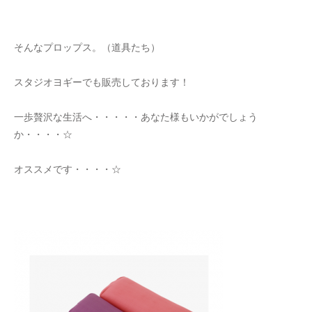
そんなプロップス。（道具たち）
スタジオヨギーでも販売しております！
一歩贅沢な生活へ・・・・・あなた様もいかがでしょう
か・・・・☆
オススメです・・・・☆