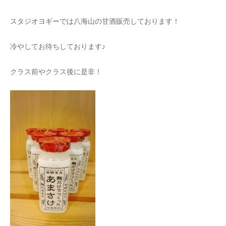
スタジオヨギーでは八海山の甘酒販売しております！
冷やしてお待ちしております♪
クラス前やクラス後に是非！