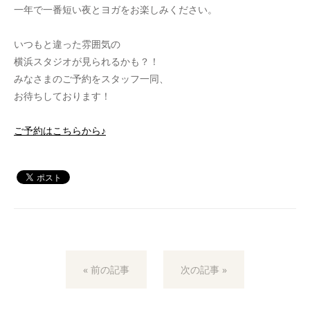
一年で一番短い夜とヨガをお楽しみください。
いつもと違った雰囲気の
横浜スタジオが見られるかも？！
みなさまのご予約をスタッフ一同、
お待ちしております！
ご予約はこちらから♪
« 前の記事
次の記事 »