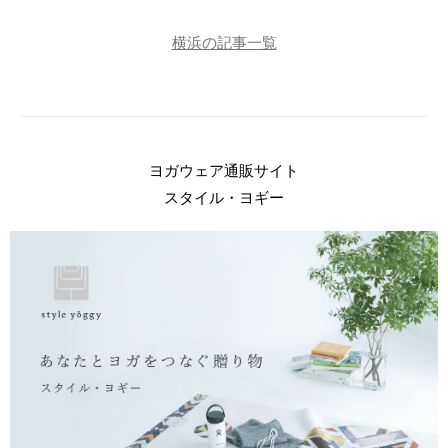
横浜の記事一覧
ヨガウェア通販サイト
スタイル・ヨギー