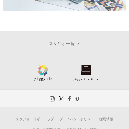
スタジオ一覧
スタジオ・ヨギートップ
プライバシーポリシー
採用情報