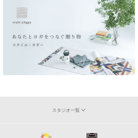
スタジオ一覧