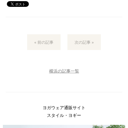
« 前の記事
次の記事 »
横浜の記事一覧
ヨガウェア通販サイト
スタイル・ヨギー