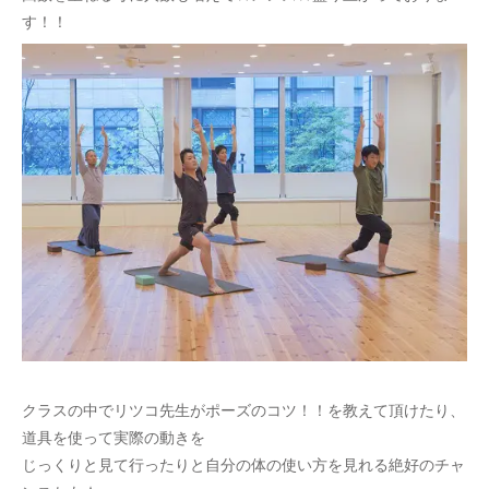
す！！
クラスの中でリツコ先生がポーズのコツ！！を教えて頂けたり、
道具を使って実際の動きを
じっくりと見て行ったりと自分の体の使い方を見れる絶好のチャ