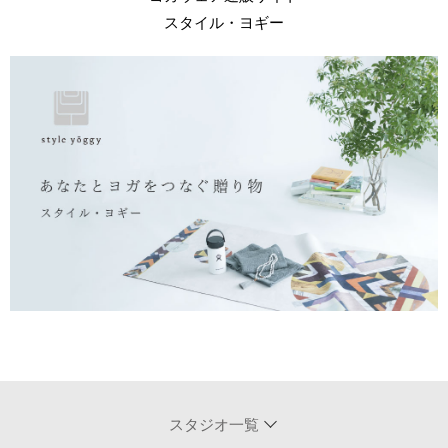
スタイル・ヨギー
スタジオ一覧