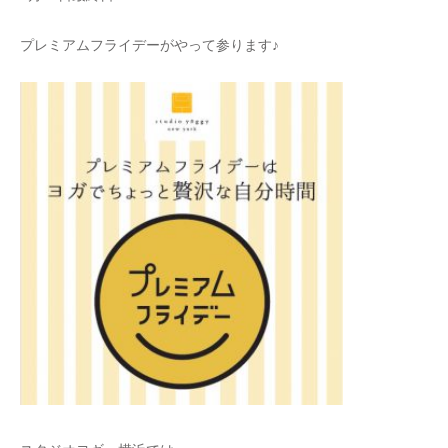
プレミアムフライデーがやって参ります♪