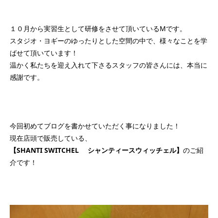
１０月から実習生として研修をさせて頂いているMです。
スタジオ・ヨギーのゆったりとした空間の中で、様々なことを学
ばせて頂いています！
温かく私たちを迎え入れて下さるスタッフの皆さんには、本当に
感謝です。
今回初めてブログを書かせていただく事になりました！
現在店頭で販売している、
【SHANTI SWITCHEL シャンティースウィッチェル】
のご紹
介です！