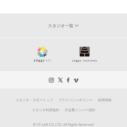
スタジオ一覧
スタジオ・ヨギートップ
プライバシーポリシー
採用情報
スタジオ利用規約
月会費メンバー規約
© CF-LAB CO.,LTD. All Rights Reserved.