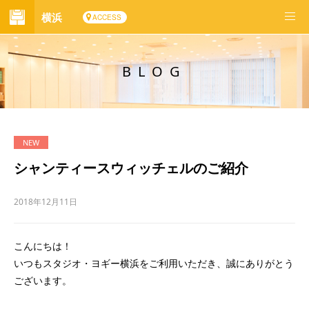
横浜
ACCESS
BLOG
シャンティースウィッチェルのご紹介
2018年12月11日
こんにちは！
いつもスタジオ・ヨギー横浜をご利用いただき、誠にありがとう
ございます。