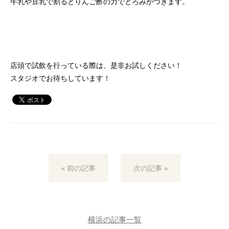
牛乳や豆乳で割るとりんご酢の力でとろみがつきます。
店頭で試飲を行っている際は、是非お試しください！
スタジオでお待ちしています！
« 前の記事
次の記事 »
横浜の記事一覧