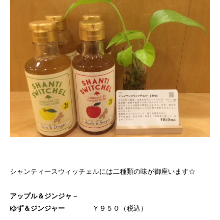
シャンティースウィッチェルには二種類の味が御座います☆
アップル＆ジンジャ－
ゆず＆ジンジャー
￥９５０（税込）