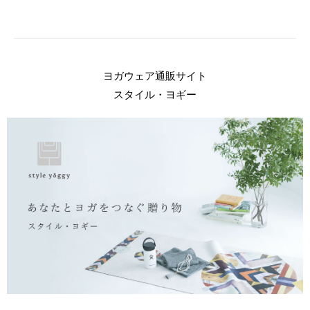
ヨガウェア通販サイト
スタイル・ヨギー