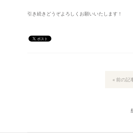
引き続きどうぞよろしくお願いいたします！
« 前の記