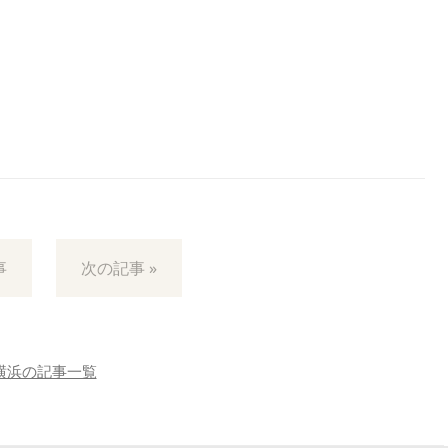
事
次の記事 »
横浜の記事一覧