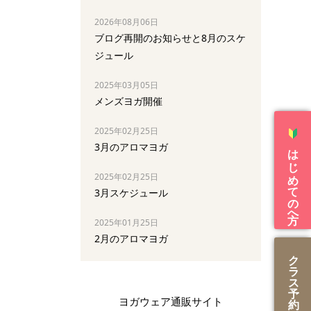
2026年08月06日
ブログ再開のお知らせと8月のスケ
ジュール
2025年03月05日
メンズヨガ開催
2025年02月25日
3月のアロマヨガ
はじめての方へ
2025年02月25日
3月スケジュール
2025年01月25日
2月のアロマヨガ
ク
ラ
ス
予
ヨガウェア通販サイト
約