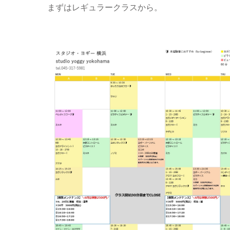
まずはレギュラークラスから。