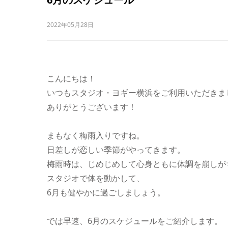
2022年05月28日
こんにちは！
いつもスタジオ・ヨギー横浜をご利用いただきま
ありがとうございます！
まもなく梅雨入りですね。
日差しが恋しい季節がやってきます。
梅雨時は、じめじめして心身ともに体調を崩しがち.
スタジオで体を動かして、
6月も健やかに過ごしましょう。
では早速、6月のスケジュールをご紹介します。