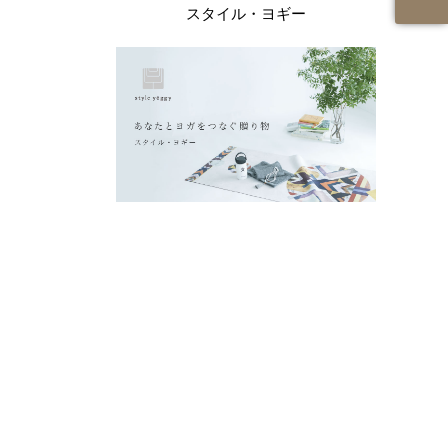
スタイル・ヨギー