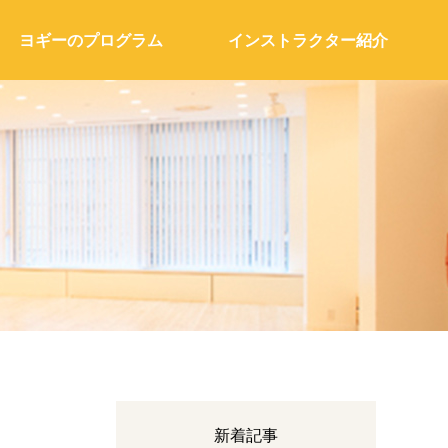
ヨギーのプログラム
インストラクター紹介
新着記事