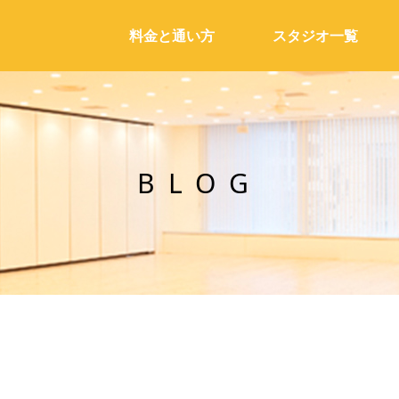
料金と通い方
スタジオ一覧
BLOG