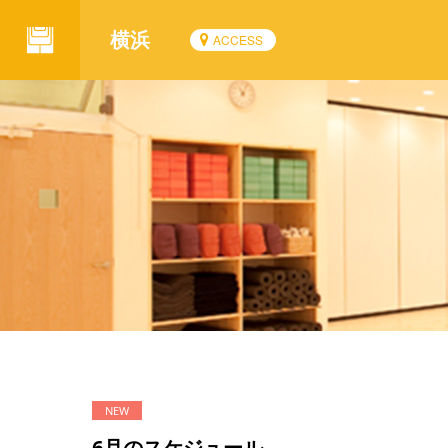
横浜
ACCESS
6月のスケジュール