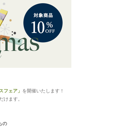
スフェア」
を開催いたします！
だけます。
のもの