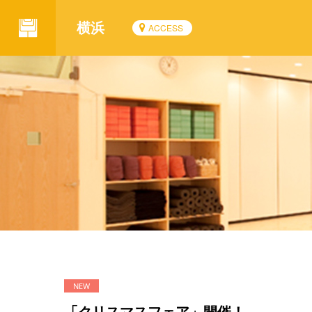
横浜
ACCESS
「クリスマスフェア」開催！