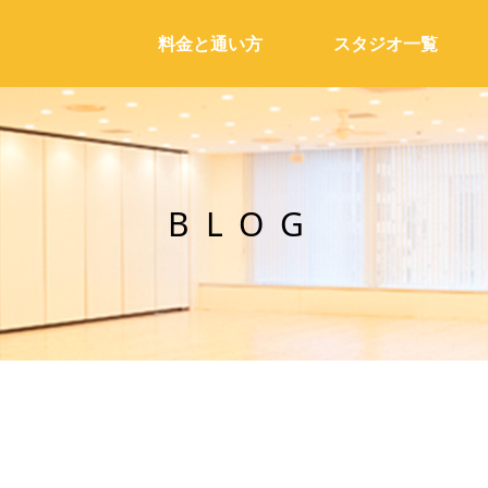
料金と通い方
スタジオ一覧
BLOG