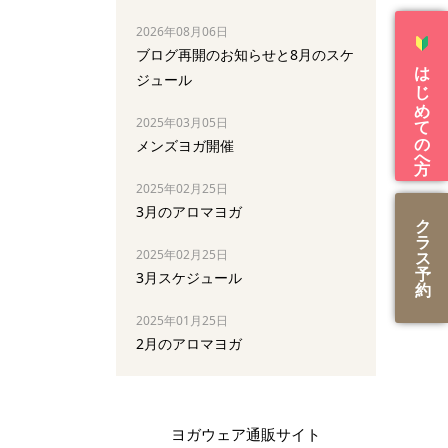
2026年08月06日
ブログ再開のお知らせと8月のスケ
はじめての方へ
ジュール
2025年03月05日
メンズヨガ開催
2025年02月25日
3月のアロマヨガ
ク
ラ
2025年02月25日
ス
予
3月スケジュール
約
2025年01月25日
2月のアロマヨガ
ヨガウェア通販サイト