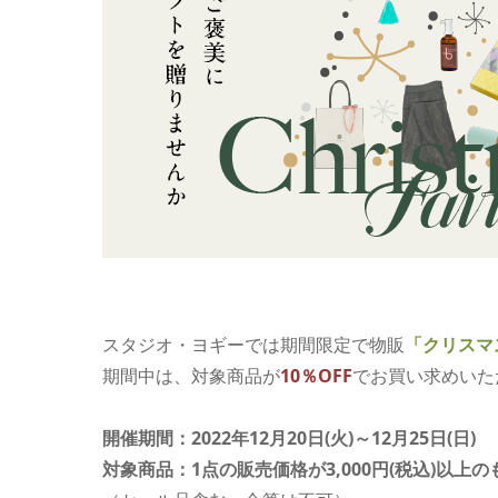
スタジオ・ヨギーでは期間限定で物販
「クリスマ
期間中は、対象商品が
10％OFF
でお買い求めいた
開催期間：2022年12月20日(火)～12月25日(日)
対象商品：1点の販売価格が3,000円(税込)以上