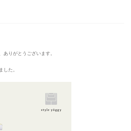
、ありがとうございます。
ました。