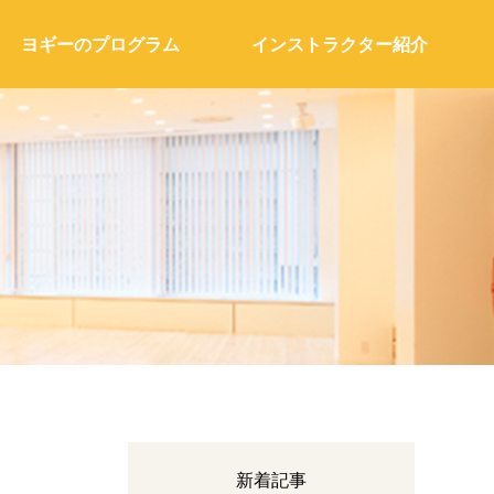
ヨギーのプログラム
インストラクター紹介
新着記事