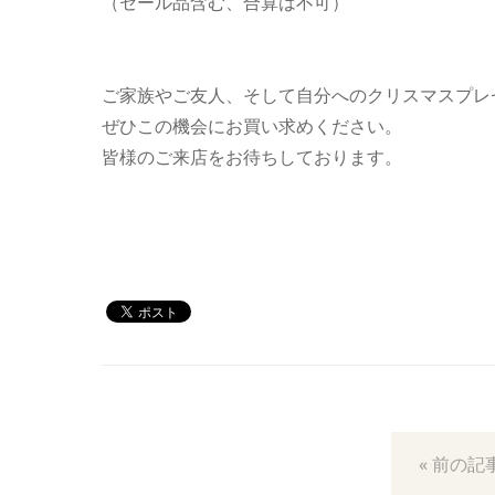
（セール品含む、合算は不可）
ご家族やご友人、そして自分へのクリスマスプレ
ぜひこの機会にお買い求めください。
皆様のご来店をお待ちしております。
« 前の記