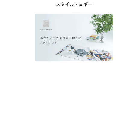
スタイル・ヨギー