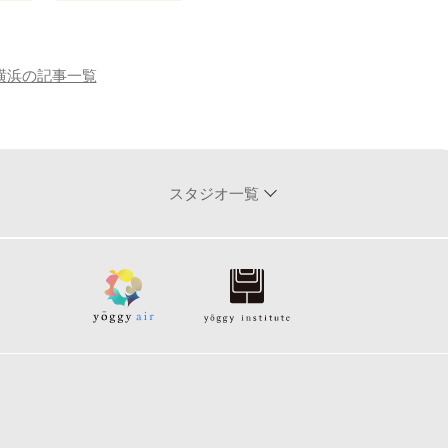
横浜の記事一覧
スタジオ一覧