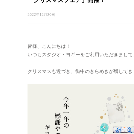
2022年12月20日
皆様、こんにちは！
いつもスタジオ・ヨギーをご利用いただきまして
クリスマスも近づき、街中のきらめきが増してき