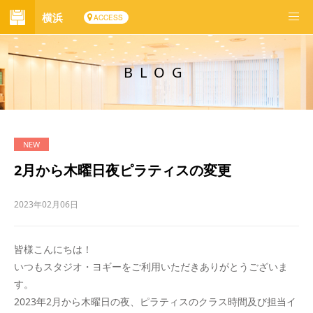
横浜
ACCESS
BLOG
2月から木曜日夜ピラティスの変更
2023年02月06日
皆様こんにちは！
いつもスタジオ・ヨギーをご利用いただきありがとうございま
す。
2023年2月から木曜日の夜、ピラティスのクラス時間及び担当イ