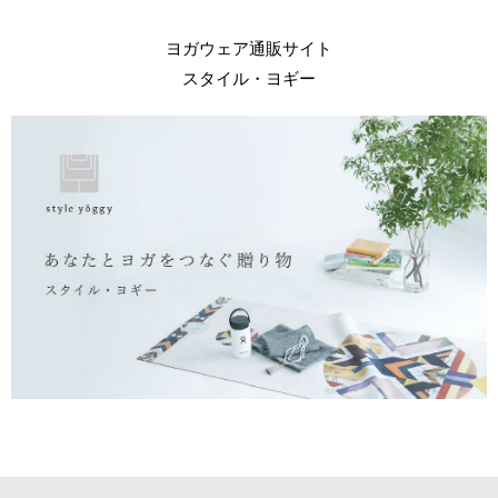
ヨガウェア通販サイト
スタイル・ヨギー