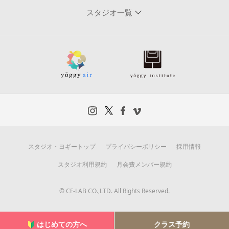
スタジオ一覧
スタジオ・ヨギートップ
プライバシーポリシー
採用情報
スタジオ利用規約
月会費メンバー規約
© CF-LAB CO.,LTD. All Rights Reserved.
はじめての方へ
クラス予約