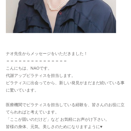
ナオ先生からメッセージをいただきました！
＝＝＝＝＝＝＝＝＝＝＝＝＝＝＝
こんにちは、NAOです。
代謝アップピラティスを担当します。
ピラティスに出会ってから、新しい発見がまだまだ続いている事
に驚いています。
医療機関でピラティスを担当している経験を、皆さんのお役に立
てられればと考えています。
「ここが固いのだけど」など お気軽にお声がけ下さい。
皆様の身体、元気、美しさのためになりますように♥️