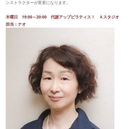
ンストラクターが変更になります。
木曜日 19:00～20:00 代謝アップピラティスⅠ Ａスタジオ
担当：ナオ