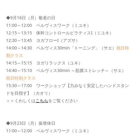
◆9月16日（月）敬老の日
11:00～12:00 ペルヴィスワーク（ミユキ）
12:15～13:15 体幹コントロールピラティスI（ミユキ）
12:30～13:45 ヨガフローI（アズサ）
14:00～14:30 ペルヴィス30min「トーニング」（サエ）
祝日特
別クラス
14:15～15:15 ヨガリラックス（ユキ）
14:40～15:10 ペルヴィス30min ～筋膜ストレッチ～（サエ）
祝日特別クラス
15:30～17:00 ワークショップ【力みなく安定したハンドスタン
ドを目指す】（カオリ）
＞＞くわしくは
こちら
をご覧ください
◆9月23日（月）振替休日
11:00～12:00 ペルヴィスワーク（ミユキ）