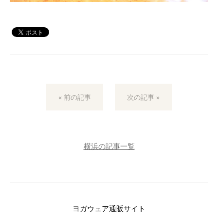
« 前の記事
次の記事 »
横浜の記事一覧
ヨガウェア通販サイト