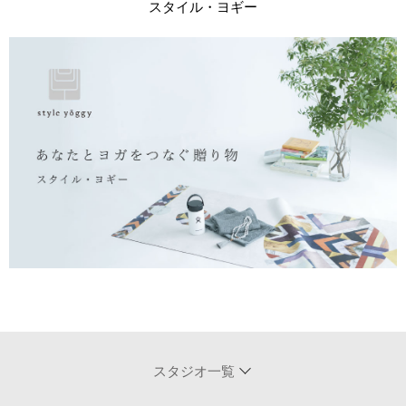
スタイル・ヨギー
スタジオ一覧