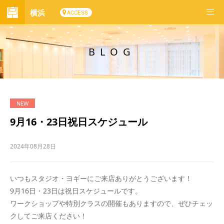
横浜
ACCESS
BLOG
9月16・23日祝日スケジュール
2024年08月28日
いつもスタジオ・ヨギーにご来店ありがとうございます！
9月16日・23日は祝日スケジュールです。
ワークショップや特別クラスの開催もありますので、ぜひチェッ
クしてご来店ください！