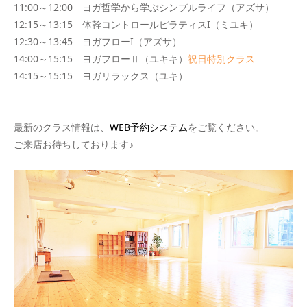
11:00～12:00 ヨガ哲学から学ぶシンプルライフ（アズサ）
12:15～13:15 体幹コントロールピラティスI（ミユキ）
12:30～13:45 ヨガフローI（アズサ）
14:00～15:15 ヨガフローⅡ（ユキキ）
祝日特別クラス
14:15～15:15 ヨガリラックス（ユキ）
最新のクラス情報は、
WEB予約システム
をご覧ください。
ご来店お待ちしております♪