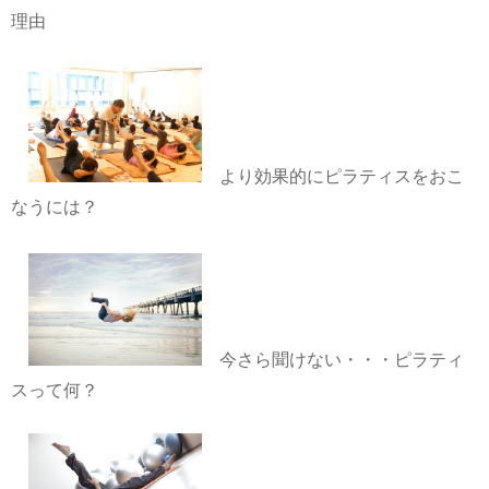
理由
より効果的にピラティスをおこ
なうには？
今さら聞けない・・・ピラティ
スって何？