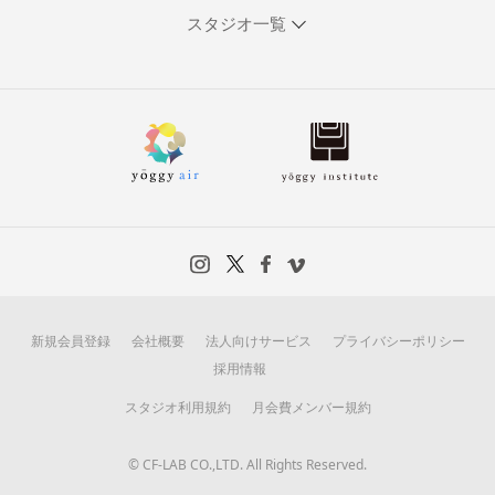
スタジオ一覧
新規会員登録
会社概要
法人向けサービス
プライバシーポリシー
採用情報
スタジオ利用規約
月会費メンバー規約
© CF-LAB CO.,LTD. All Rights Reserved.