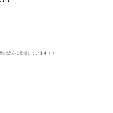
番の近くに登場しています！！