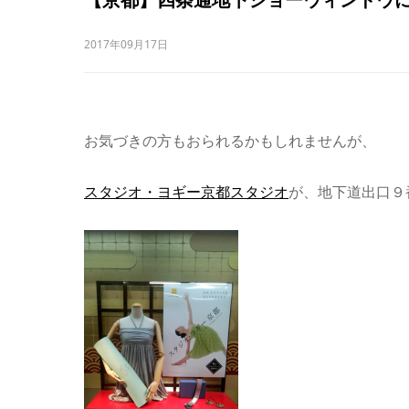
2017年09月17日
お気づきの方もおられるかもしれませんが、
スタジオ・ヨギー京都スタジオ
が、地下道出口９