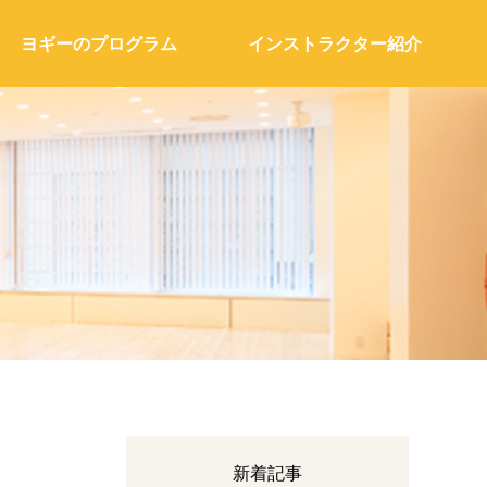
ヨギーのプログラム
インストラクター紹介
新着記事