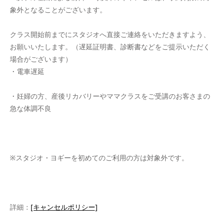
象外となることがございます。
クラス開始前までにスタジオへ直接ご連絡をいただきますよう、
お願いいたします。（遅延証明書、診断書などをご提示いただく
場合がございます）
・電車遅延
・妊婦の方、産後リカバリーやママクラスをご受講のお客さまの
急な体調不良
※スタジオ・ヨギーを初めてのご利用の方は対象外です。
詳細：
[キャンセルポリシー]