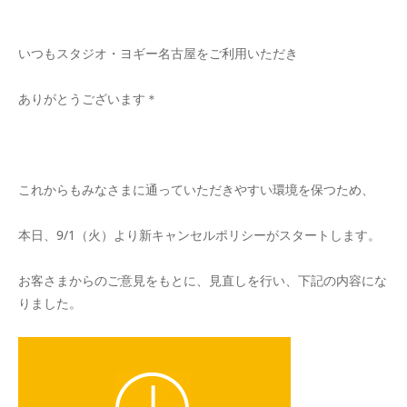
いつもスタジオ・ヨギー名古屋をご利用いただき
ありがとうございます＊
これからもみなさまに通っていただきやすい環境を保つため、
本日、9/1（火）より新キャンセルポリシーがスタートします。
お客さまからのご意見をもとに、見直しを行い、下記の内容にな
りました。