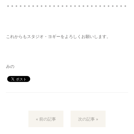
＊＊＊＊＊＊＊＊＊＊＊＊＊＊＊＊＊＊＊＊＊＊＊＊＊＊＊＊＊
これからもスタジオ・ヨギーをよろしくお願いします。
みの
« 前の記事
次の記事 »