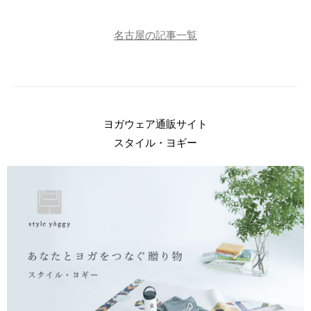
名古屋の記事一覧
ヨガウェア通販サイト
スタイル・ヨギー