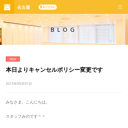
名古屋
ACCESS
BLOG
本日よりキャンセルポリシー変更です
2015年09月01日
みなさま、こんにちは。
スタッフみのです＾＾