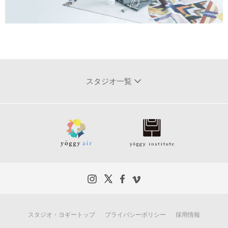
スタジオ一覧
スタジオ・ヨギートップ
プライバシーポリシー
採用情報