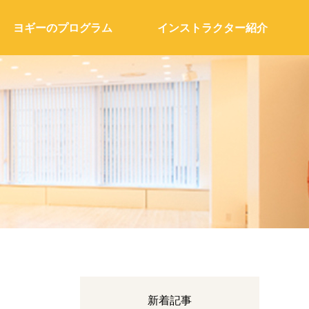
ヨギーのプログラム
インストラクター紹介
新着記事