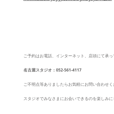
ご予約はお電話、インターネット、店頭にて承っ
名古屋スタジオ：052-561-4117
ご不明点等ありましたらお気軽にお問い合わせく
スタジオでみなさまにお会いできるのを楽しみに