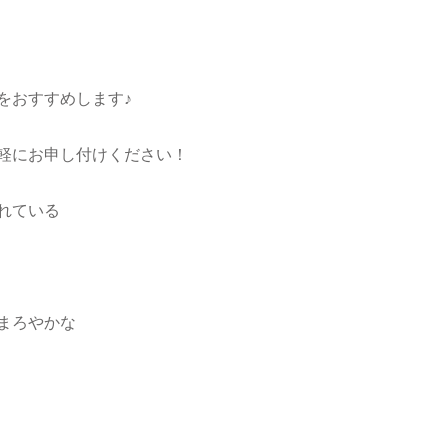
をおすすめします♪
軽にお申し付けください！
れている
まろやかな