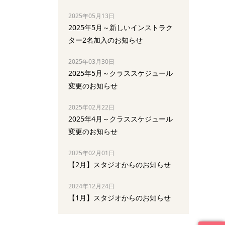
2025年05月13日
2025年5月～新しいインストラク
ター2名加入のお知らせ
2025年03月30日
2025年5月～クラススケジュール
変更のお知らせ
2025年02月22日
2025年4月～クラススケジュール
変更のお知らせ
2025年02月01日
【2月】スタジオからのお知らせ
2024年12月24日
【1月】スタジオからのお知らせ