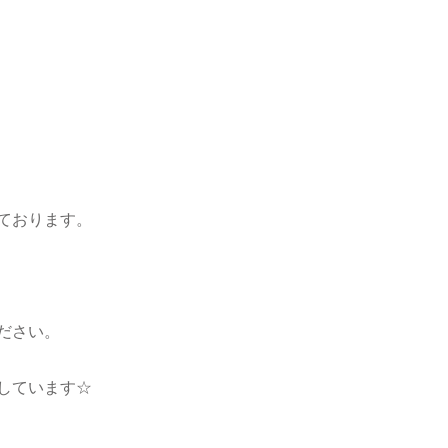
ております。
ださい。
しています☆