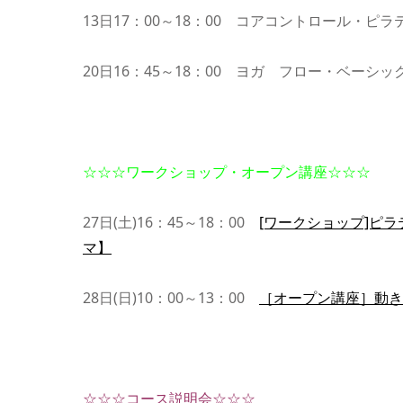
13日17：00～18：00 コアコントロール・ピ
20日16：45～18：00 ヨガ フロー・ベーシッ
☆☆☆ワークショップ・オープン講座☆☆☆
27日(土)16：45～18：00
[ワークショップ]ピラ
マ】
28日(日)10：00～13：00
［オープン講座］動き
☆☆☆コース説明会☆☆☆