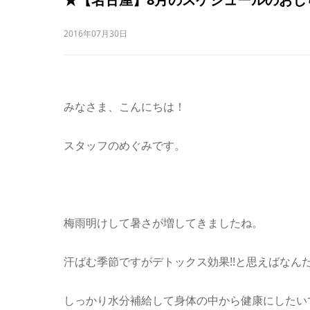
2016年07月30日
みなさま、こんにちは！
スタッフのめぐみです。
梅雨明けして暑さが増してきましたね。
汗ばむ季節ですがデトックス効果!!と思えばなん
しっかり水分補給して身体の中から健康にしたい