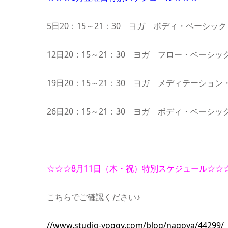
5日20：15～21：30 ヨガ ボディ・ベーシッ
12日20：15～21：30 ヨガ フロー・ベーシッ
19日20：15～21：30 ヨガ メディテーショ
26日20：15～21：30 ヨガ ボディ・ベーシッ
☆☆☆8月11日（木・祝）特別スケジュール☆☆
こちらでご確認ください♪
//www.studio-yoggy.com/blog/nagoya/44299/