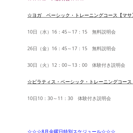
☆ヨガ ベーシック・トレーニングコース【マサ
10日（水）16：45～17：15 無料説明会
26日（金）16：45～17：15 無料説明会
30日（火）12：00～13：00 体験付き説明会
☆ピラティス・ベーシック・トレーニングコース
10日10：30～11：30 体験付き説明会
☆☆☆8月金曜日特別スケジュール☆☆☆