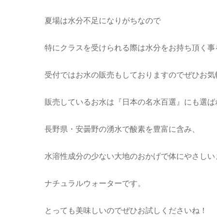
夏場は水分不足になりがちなので
特にクラスを受けられる際は水分をお持ち頂く事
受付ではお水の販売もしておりますのでぜひお気
販売しているお水は『日本の名水百選』にも選ば
長野県・安曇野の湧水で酸素を豊富に含み、
水溶性成分の少ない大地のおかげで体にやさしい
ナチュラルウォーターです。
とっても美味しいのでぜひお試しくださいね！