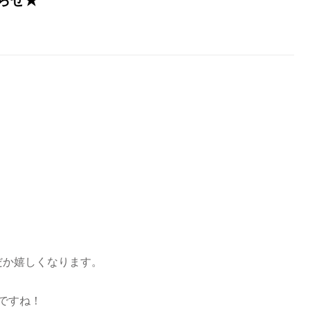
だか嬉しくなります。
ですね！