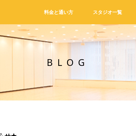
料金と通い方
スタジオ一覧
BLOG
らせ★