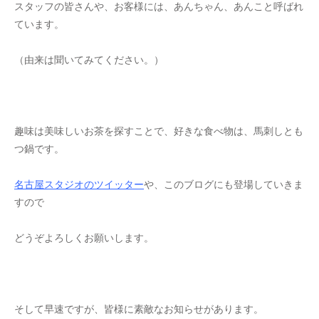
スタッフの皆さんや、お客様には、あんちゃん、あんこと呼ばれ
ています。
（由来は聞いてみてください。）
趣味は美味しいお茶を探すことで、好きな食べ物は、馬刺しとも
つ鍋です。
名古屋スタジオのツイッター
や、このブログにも登場していきま
すので
どうぞよろしくお願いします。
そして早速ですが、皆様に素敵なお知らせがあります。