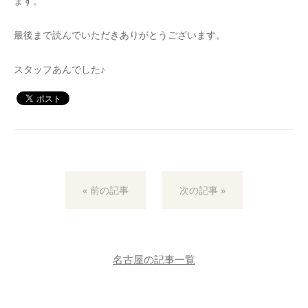
ます。
最後まで読んでいただきありがとうございます。
スタッフあんでした♪
« 前の記事
次の記事 »
名古屋の記事一覧