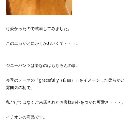
可愛かったので試着してみました。
この二点がとにかくかわいくて・・・。
ジニーパンツは楽なのはもちろんの事。
今季のテーマの「gracefully（自由）」をイメージした柔らかい
雰囲気の柄で、
私だけではなくご来店されたお客様の心をつかむ可愛さ・・・。
イチオシの商品です。