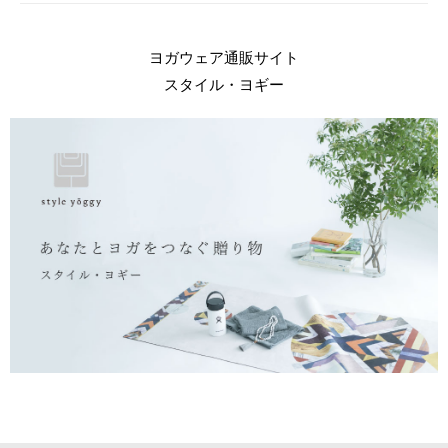
ヨガウェア通販サイト
スタイル・ヨギー