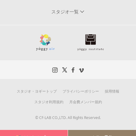
スタジオ一覧
スタジオ・ヨギートップ
プライバシーポリシー
採用情報
スタジオ利用規約
月会費メンバー規約
© CF-LAB CO.,LTD. All Rights Reserved.