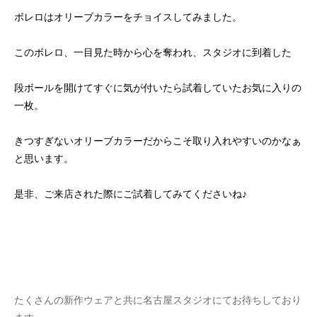
ボレロはオリーブカラーをチョイスしてみました。
このボレロ、一目見た時から心を奪われ、スタジオに到着した
段ボールを開けてすぐに気が付いたら試着していたお気に入りの
一枚。
きつすぎないオリーブカラーだからこそ取り入れやすいのかなぁ
と思います。
是非、ご来店された際にご試着してみてくださいね♪
たくさんの新作ウェアと共に名古屋スタジオにてお待ちしており