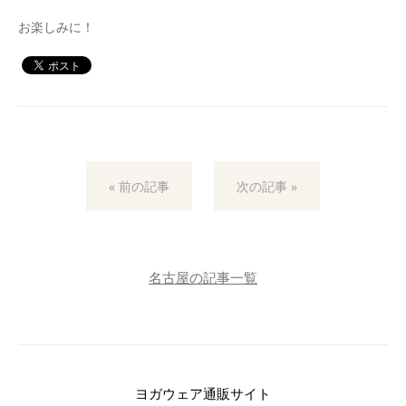
お楽しみに！
« 前の記事
次の記事 »
名古屋の記事一覧
ヨガウェア通販サイト