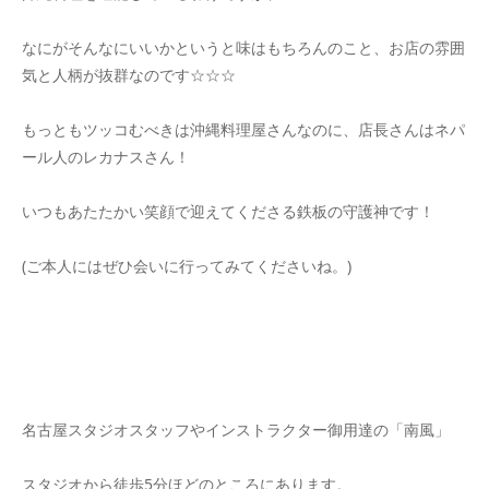
なにがそんなにいいかというと味はもちろんのこと、お店の雰囲
気と人柄が抜群なのです☆☆☆
もっともツッコむべきは沖縄料理屋さんなのに、店長さんはネパ
ール人のレカナスさん！
いつもあたたかい笑顔で迎えてくださる鉄板の守護神です！
(ご本人にはぜひ会いに行ってみてくださいね。)
名古屋スタジオスタッフやインストラクター御用達の「南風」
スタジオから徒歩5分ほどのところにあります。