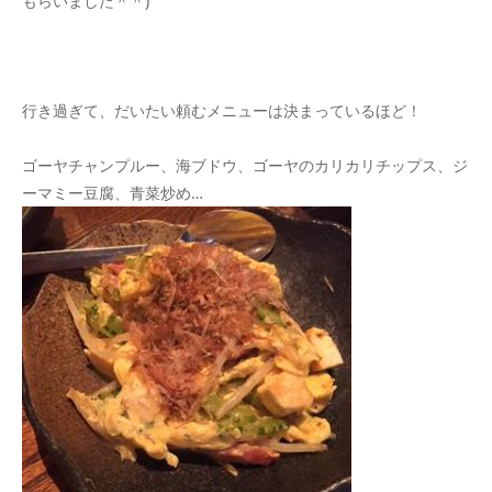
もらいました＾＾)
行き過ぎて、だいたい頼むメニューは決まっているほど！
ゴーヤチャンプルー、海ブドウ、ゴーヤのカリカリチップス、ジ
ーマミー豆腐、青菜炒め…