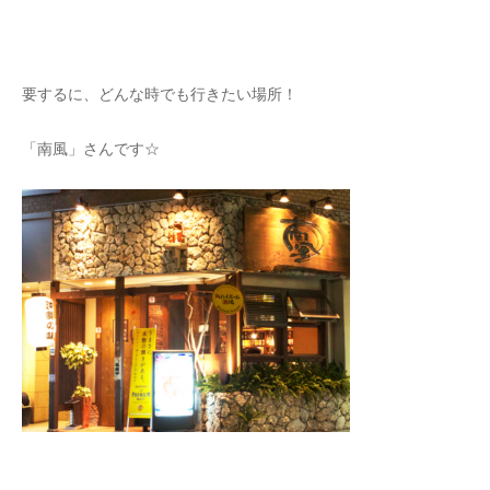
要するに、どんな時でも行きたい場所！
「南風」さんです☆