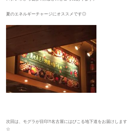
夏のエネルギーチャージにオススメです◎
次回は、モグラが目印?!名古屋にはびこる地下道をお届けします
☆