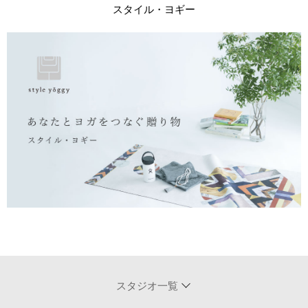
スタイル・ヨギー
スタジオ一覧