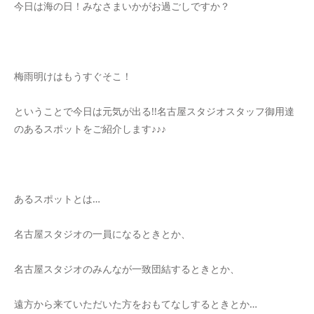
今日は海の日！みなさまいかがお過ごしですか？
梅雨明けはもうすぐそこ！
ということで今日は元気が出る!!名古屋スタジオスタッフ御用達
のあるスポットをご紹介します♪♪♪
あるスポットとは…
名古屋スタジオの一員になるときとか、
名古屋スタジオのみんなが一致団結するときとか、
遠方から来ていただいた方をおもてなしするときとか…