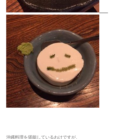
沖縄料理を堪能しているわけですが、