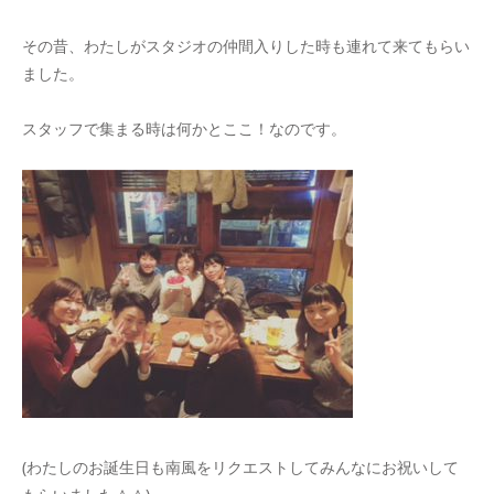
その昔、わたしがスタジオの仲間入りした時も連れて来てもらい
ました。
スタッフで集まる時は何かとここ！なのです。
(わたしのお誕生日も南風をリクエストしてみんなにお祝いして