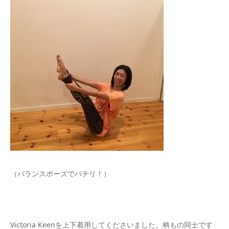
（バランスポーズでパチリ！）
Victoria Keenを上下着用してくださいました。柄もの同士です