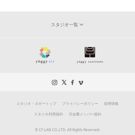
スタジオ一覧
スタジオ・ヨギートップ
プライバシーポリシー
採用情報
スタジオ利用規約
月会費メンバー規約
© CF-LAB CO.,LTD. All Rights Reserved.