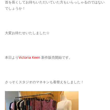
首を長くしてお待ちいただいていた方もいらっしゃるのではない
でしょうか！
大変お待たせいたしました☆
本日より
Victoria Keen
新作販売開始です。
さっそくスタジオのマネキンも着替えをしました！