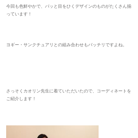
今回も色鮮やかで、パッと目をひくデザインのものがたくさん揃
っています！
ヨギー・サンクチュアリとの組み合わせもバッチリですよね。
さっそくカオリン先生に着ていただいたので、コーディネートを
ご紹介します！