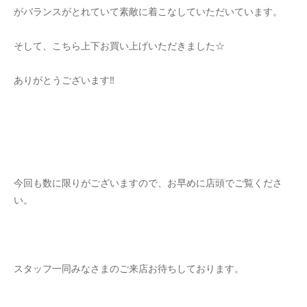
がバランスがとれていて素敵に着こなしていただいています。
そして、こちら上下お買い上げいただきました☆
ありがとうございます‼
今回も数に限りがございますので、お早めに店頭でご覧くださ
い。
スタッフ一同みなさまのご来店お待ちしております。