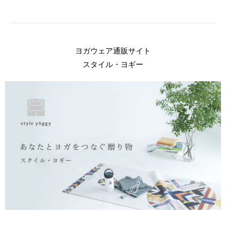
ヨガウェア通販サイト
スタイル・ヨギー