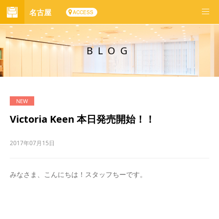
名古屋
ACCESS
BLOG
Victoria Keen 本日発売開始！！
2017年07月15日
みなさま、こんにちは！スタッフちーです。