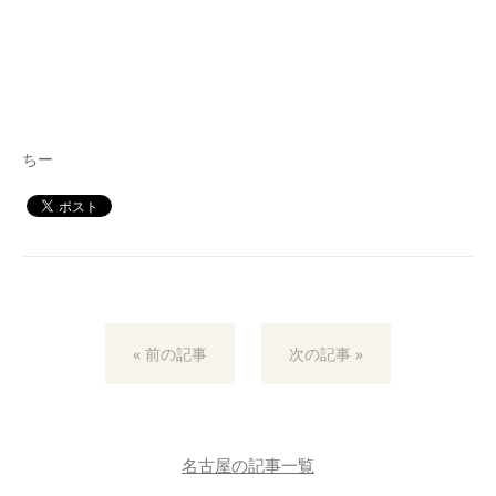
ちー
« 前の記事
次の記事 »
名古屋の記事一覧