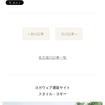
« 前の記事
次の記事 »
名古屋の記事一覧
ヨガウェア通販サイト
スタイル・ヨギー