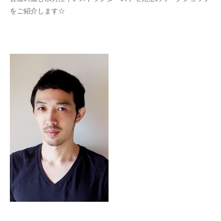
をご紹介します☆