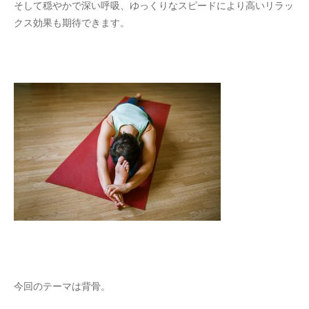
そして穏やかで深い呼吸、ゆっくりなスピードにより高いリラッ
クス効果も期待できます。
今回のテーマは背骨。