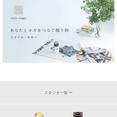
スタジオ一覧