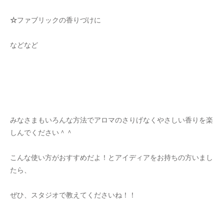
☆
ファブリックの香りづけに
などなど
みなさまもいろんな方法でアロマのさりげなくやさしい香りを楽
しんでください＾＾
こんな使い方がおすすめだよ！とアイディアをお持ちの方いまし
たら、
ぜひ、スタジオで教えてくださいね！！