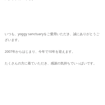
いつも、yoggy sanctuaryをご愛用いただき、誠にありがとうご
ざいます。
2007年からはじまり、今年で10年を迎えます。
たくさんの方に着ていただき、感謝の気持ちでいっぱいです。