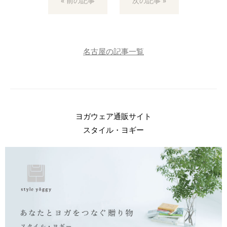
« 前の記事
次の記事 »
名古屋の記事一覧
ヨガウェア通販サイト
スタイル・ヨギー