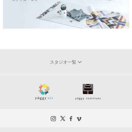
スタジオ一覧