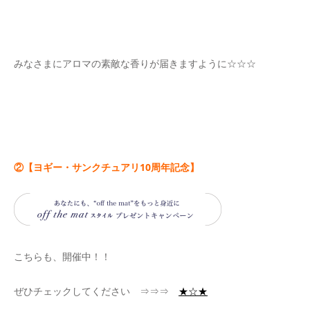
みなさまにアロマの素敵な香りが届きますように☆☆☆
②【ヨギー・サンクチュアリ10周年記念】
こちらも、開催中！！
ぜひチェックしてください ⇒⇒⇒
★☆★