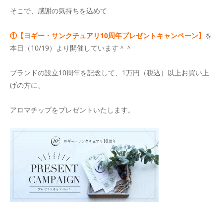
そこで、感謝の気持ちを込めて
①【ヨギー・サンクチュアリ10周年プレゼントキャンペーン】
を
本日（10/19）より開催しています＾＾
ブランドの設立10周年を記念して、1万円（税込）以上お買い上
げの方に、
アロマチップをプレゼントいたします。