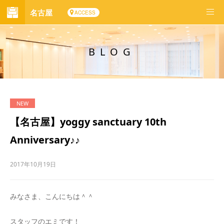
名古屋
ACCESS
BLOG
【名古屋】yoggy sanctuary 10th
Anniversary♪♪
2017年10月19日
みなさま、こんにちは＾＾
スタッフのエミです！