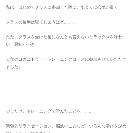
私は、はじめてクラスに参加した際に、あまりに心地が良く、
クラスの後半は寝てしまうほど。。。
ただ、クラスを受けた後になんとも言えないリラックスを味わ
い、興味がわき
去年のヨガニドラー・トレーニングコースに参加させていただき
ました。
少しだけ、トレーニングで学んだことを。。。
緊張とリラクゼーション、脳波のことなど、いろんな学びを深め