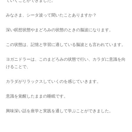
ていくことができました。
みなさま、シータ波って聞いたことありますか？
深い瞑想状態やまどろみの状態のときの脳波になります。
この状態は、記憶と学習に適している脳波とも言われています。
ヨガニドラーは、このまどろみの状態で行い、カラダに意識を向
けることで、
カラダがリラックスしていくのを感じていきます。
意識を覚醒したままの睡眠です。
興味深い話を座学と実践を通して学ぶことができました。