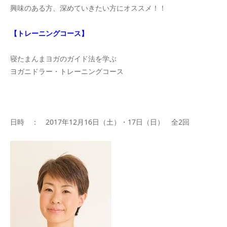
興味のある方、深めていきたい方にオススメ！！
【トレーニングコース】
寝たまんまヨガのガイド法を学ぶ
ヨガニドラー・トレーニングコース
日時 ： 2017年12月16日（土）・17日（日） 全2回