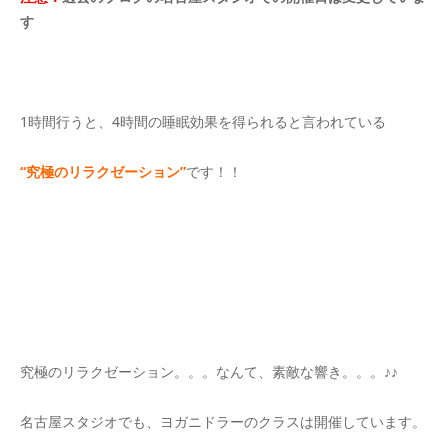
す
1時間行うと、4時間の睡眠効果を得られると言われている
“究極のリラクゼーション”
です！！
究極のリラクゼーション。。。なんて、素敵な響き。。。♪♪
名古屋スタジオでも、ヨガニドラーのクラスは開催しています。