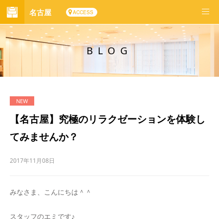
名古屋
ACCESS
BLOG
【名古屋】究極のリラクゼーションを体験し
てみませんか？
2017年11月08日
みなさま、こんにちは＾＾
スタッフのエミです♪