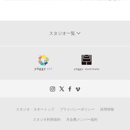
スタジオ一覧
スタジオ・ヨギートップ
プライバシーポリシー
採用情報
スタジオ利用規約
月会費メンバー規約