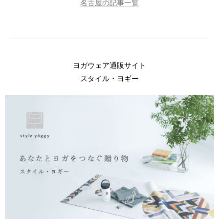
名古屋の記事一覧
ヨガウェア通販サイト
スタイル・ヨギー