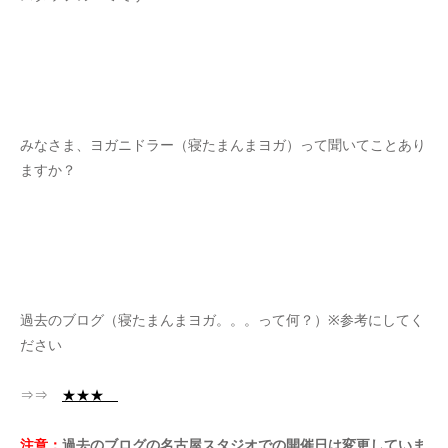
みなさま、ヨガニドラー（寝たまんまヨガ）って聞いてことあり
ますか？
過去のブログ（寝たまんまヨガ。。。って何？）※参考にしてく
ださい
⇒⇒
★★★
注意：
過去のブログの名古屋スタジオでの開催日は変更していま