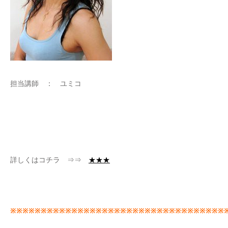
担当講師 ： ユミコ
詳しくはコチラ ⇒⇒
★★★
※※※※※※※※※※※※※※※※※※※※※※※※※※※※※※※※※※※