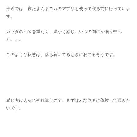
最近では、寝たまんまヨガのアプリを使って寝る前に行っていま
す。
カラダの部位を重たく、温かく感じ、いつの間にか眠り中へ
と。。。
このような状態は、落ち着いてるときにおこるそうです。
感じ方は人それぞれ違うので、まずはみなさまに体験して頂きた
いです。