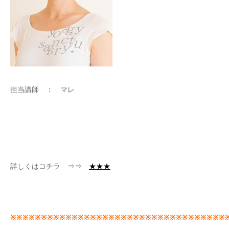
担当講師 ： マレ
詳しくはコチラ ⇒⇒
★★★
※※※※※※※※※※※※※※※※※※※※※※※※※※※※※※※※※※※