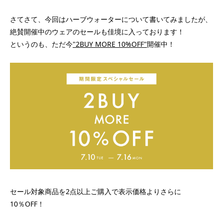
さてさて、今回はハーブウォーターについて書いてみましたが、
絶賛開催中のウェアのセールも佳境に入っております！
というのも、ただ今
"2BUY MORE 10%OFF"
開催中！
セール対象商品を2点以上ご購入で表示価格よりさらに
10％OFF！