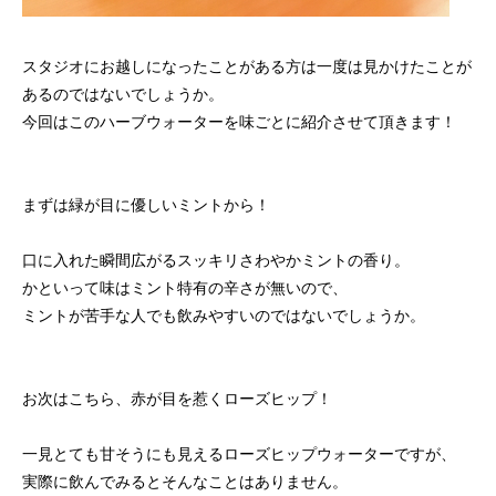
スタジオにお越しになったことがある方は一度は見かけたことが
あるのではないでしょうか。
今回はこのハーブウォーターを味ごとに紹介させて頂きます！
まずは緑が目に優しいミントから！
口に入れた瞬間広がるスッキリさわやかミントの香り。
かといって味はミント特有の辛さが無いので、
ミントが苦手な人でも飲みやすいのではないでしょうか。
お次はこちら、赤が目を惹くローズヒップ！
一見とても甘そうにも見えるローズヒップウォーターですが、
実際に飲んでみるとそんなことはありません。