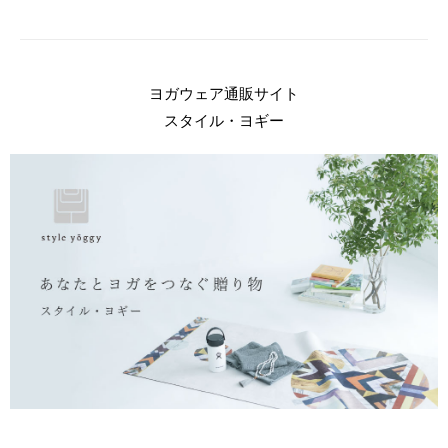
ヨガウェア通販サイト
スタイル・ヨギー