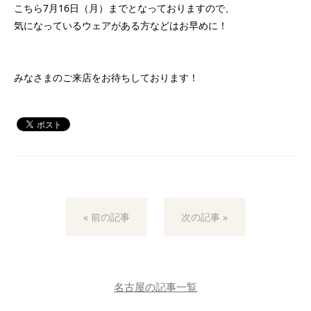
こちら7月16日（月）までとなっておりますので、
気になっているウェアがある方などはお早めに！
みなさまのご来店をお待ちしております！
« 前の記事
次の記事 »
名古屋の記事一覧