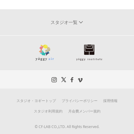
スタジオ一覧
スタジオ・ヨギートップ
プライバシーポリシー
採用情報
スタジオ利用規約
月会費メンバー規約
© CF-LAB CO.,LTD. All Rights Reserved.