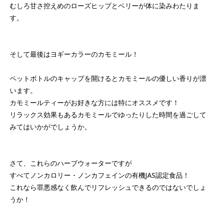
むしろ甘さ控えめのローズヒップとベリーが体に染みわたりま
す。
そして最後はヨギーカラーのカモミール！
ペットボトルのキャップを開けるとカモミールの優しい香りが漂
います。
カモミールティーがお好きな方には特にオススメです！
リラックス効果もあるカモミールでゆったりした時間を過ごして
みてはいかがでしょうか。
さて、これらのハーブウォーターですが
すべてノンカロリー・ノンカフェインの有機JAS認定食品！
これなら罪悪感なく飲んでリフレッシュできるのではないでしょ
うか！