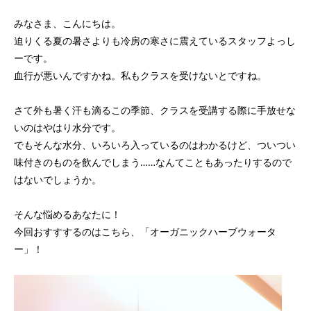
みなさま、こんにちは。
迫りくる夏の暑さよりも冷房の寒さに震えているスタッフよっし
ーです。
血行が悪いんですかね。私もクラスを受けないとですね。
さて外も暑く汗も滴るこの季節、クラスを受講する際に手放せな
いのはやはり水分です。
でもそんな水分、いろいろ入っているのはわかるけど、ついつい
味付きのものを飲んでしまう……なんてこともあったりするので
はないでしょうか。
そんな悩めるあなたに！
今回おすすするのはこちら、「オーガニックハーブウォータ
ー」！