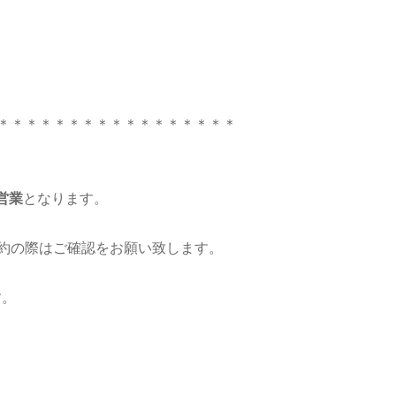
＊＊＊＊＊＊＊＊＊＊＊＊＊＊＊＊＊
営業
となります。
約の際はご確認をお願い致します。
す。