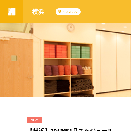
横浜
ACCESS
【横浜】2018年1月スケジュール