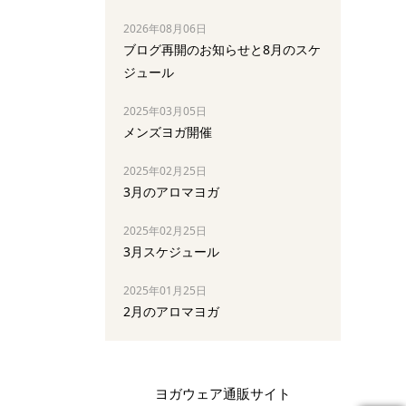
2026年08月06日
ブログ再開のお知らせと8月のスケ
ジュール
2025年03月05日
メンズヨガ開催
2025年02月25日
3月のアロマヨガ
2025年02月25日
3月スケジュール
2025年01月25日
2月のアロマヨガ
ヨガウェア通販サイト