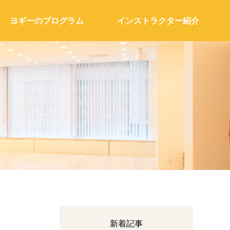
ヨギーのプログラム
インストラクター紹介
新着記事