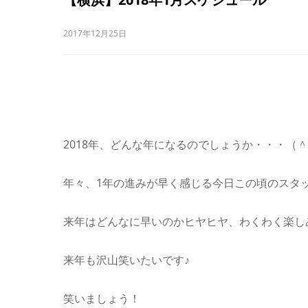
2017年12月25日
2018年、どんな年になるのでしょうか・・・（
年々、1年の進みが早く感じる今日この頃のスタッ
来年はどんなに早いのかヒヤヒヤ、わくわく楽し
来年も沢山笑いたいです♪
笑いましょう！