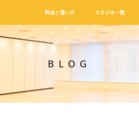
料金と通い方
スタジオ一覧
BLOG