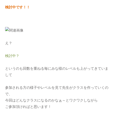
検討中です！！
え？
検討中？
というのも回数を重ねる毎にみな様のレベルも上がってきていま
して
参加される方の様子やレベルを見て先生がクラスを作っていくの
で、
今回はどんなクラスになるのかなぁ～とワクワクしながら
ご参加頂ければと思います！