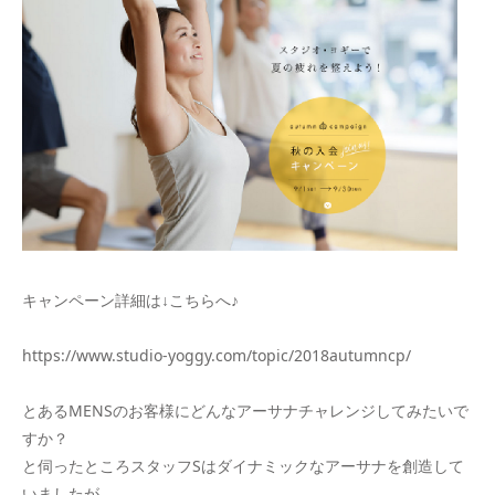
キャンペーン詳細は↓こちらへ♪
https://www.studio-yoggy.com/topic/2018autumncp/
とあるMENSのお客様にどんなアーサナチャレンジしてみたいで
すか？
と伺ったところスタッフSはダイナミックなアーサナを創造して
いましたが