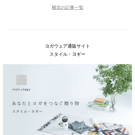
横浜の記事一覧
ヨガウェア通販サイト
スタイル・ヨギー