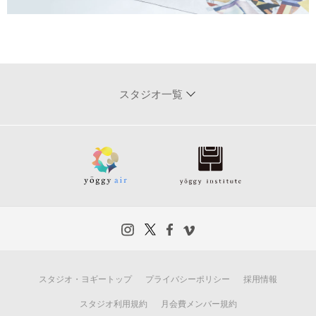
スタジオ一覧
スタジオ・ヨギートップ
プライバシーポリシー
採用情報
スタジオ利用規約
月会費メンバー規約