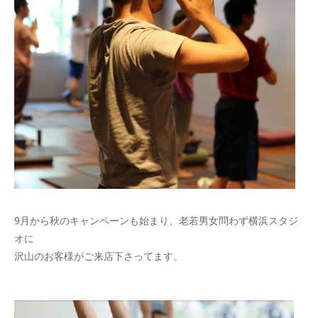
9月から秋のキャンペーンも始まり、老若男女問わず横浜スタジ
オに
沢山のお客様がご来店下さってます。