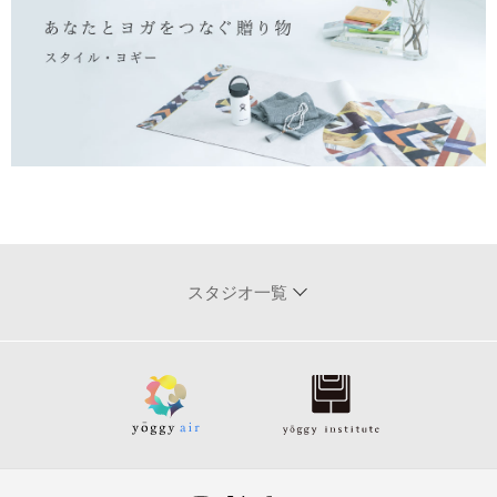
スタジオ一覧