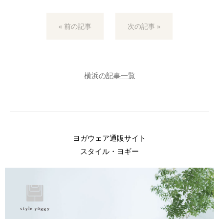
« 前の記事
次の記事 »
横浜の記事一覧
ヨガウェア通販サイト
スタイル・ヨギー