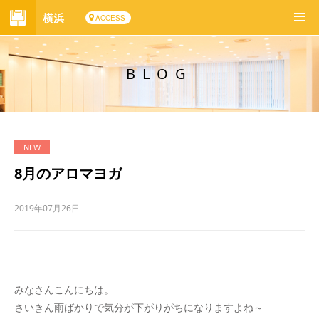
横浜
ACCESS
BLOG
8月のアロマヨガ
2019年07月26日
みなさんこんにちは。
さいきん雨ばかりで気分が下がりがちになりますよね～