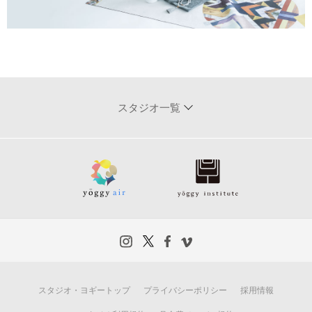
スタジオ一覧
スタジオ・ヨギートップ
プライバシーポリシー
採用情報