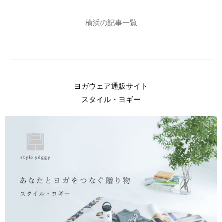
横浜の記事一覧
ヨガウェア通販サイト
スタイル・ヨギー