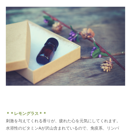
＊＊レモングラス＊＊
刺激を与えてくれる香りが、疲れた心を元気にしてくれます。
水溶性のビタミンAが沢山含まれているので、免疫系、リンパ