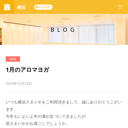
横浜
ACCESS
BLOG
1月のアロマヨガ
2019年12月25日
いつも横浜スタジオをご利用頂きまして、誠にありがとうござい
ます。
今年もいよいよ年の瀬が近づいてきましたが、
皆さまいかがお過ごしでしょうか。