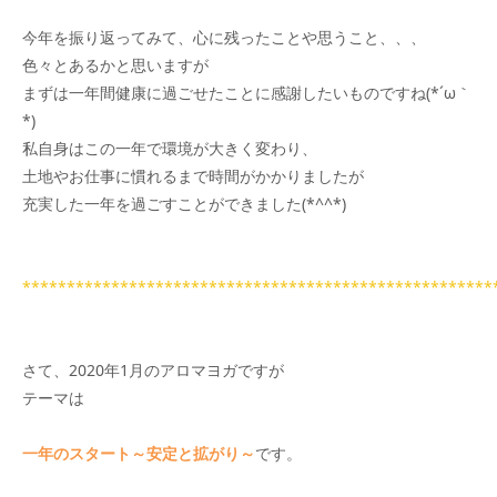
今年を振り返ってみて、心に残ったことや思うこと、、、
色々とあるかと思いますが
まずは一年間健康に過ごせたことに感謝したいものですね(*´ω｀
*)
私自身はこの一年で環境が大きく変わり、
土地やお仕事に慣れるまで時間がかかりましたが
充実した一年を過ごすことができました(*^^*)
*****************************************************
さて、2020年1月のアロマヨガですが
テーマは
一年のスタート～安定と拡がり～
です。