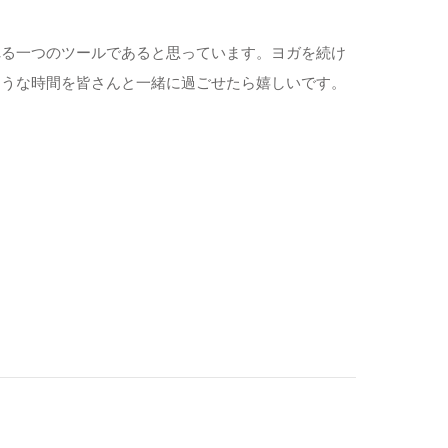
れる一つのツールであると思っています。ヨガを続け
ような時間を皆さんと一緒に過ごせたら嬉しいです。