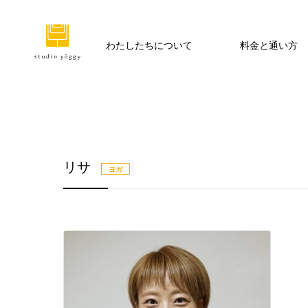
わたしたちについて
料金と通い方
リサ
ヨガ