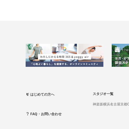
スタジオ一覧
はじめての方へ
神楽坂
横浜
名古屋
京都
FAQ・お問い合わせ