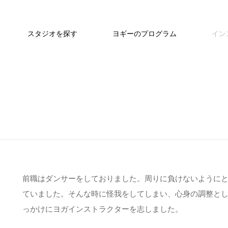
スタジオを探す
ヨギーのプログラム
イン
前職はダンサーをしておりました。周りに負けないように
ていました。そんな時に怪我をしてしまい、心身の調整と
っかけにヨガインストラクターを志しました。