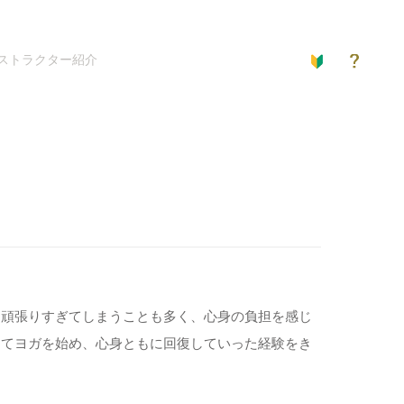
ストラクター紹介
と頑張りすぎてしまうことも多く、心身の負担を感じ
してヨガを始め、心身ともに回復していった経験をき