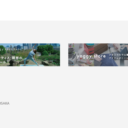
OSAKA