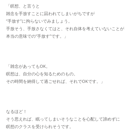
「瞑想、と言うと
雑念を手放すことに囚われてしまいがちですが
“手放す”に拘らないでみましょう。
手放そう、手放さなくてはと、それ自体を考えていないことが
本当の意味での“手放す”です。」
「雑念があってもOK。
瞑想は、自分の心を知るためのもの。
その時間を納得して過ごせれば、それでOKです。」
なるほど！
そう思えれば、眠ってしまいそうなことを心配して諦めずに
瞑想のクラスを受けられそうです。