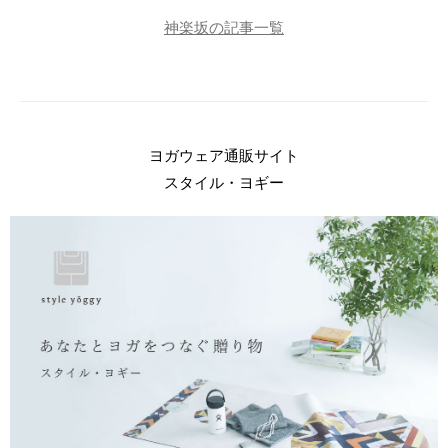
神楽坂の記事一覧
ヨガウェア通販サイト
スタイル・ヨギー