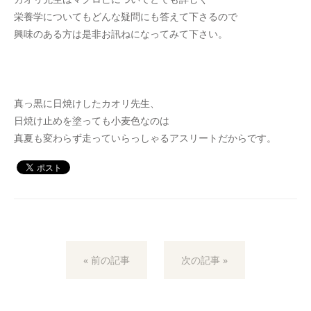
栄養学についてもどんな疑問にも答えて下さるので
興味のある方は是非お訊ねになってみて下さい。
真っ黒に日焼けしたカオリ先生、
日焼け止めを塗っても小麦色なのは
真夏も変わらず走っていらっしゃるアスリートだからです。
« 前の記事
次の記事 »