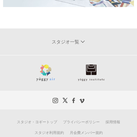
スタジオ一覧
スタジオ・ヨギートップ
プライバシーポリシー
採用情報
スタジオ利用規約
月会費メンバー規約