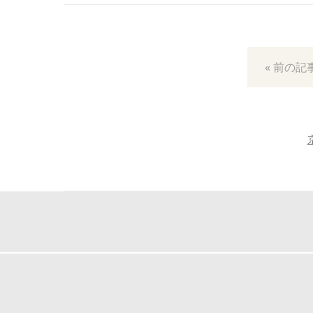
« 前の記