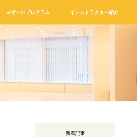
ヨギーのプログラム
インストラクター紹介
新着記事