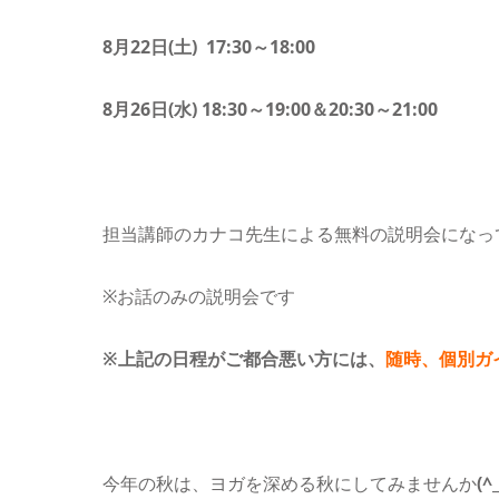
8月22日(土) 17:30～18:00
8月26日(水) 18:30～19:00＆20:30～21:00
担当講師のカナコ先生による無料の説明会になっ
※お話のみの説明会です
※上記の日程がご都合悪い方には、
随時、個別ガ
今年の秋は、ヨガを深める秋にしてみませんか
(^_