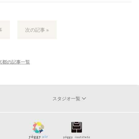
事
次の記事 »
京都の記事一覧
スタジオ一覧