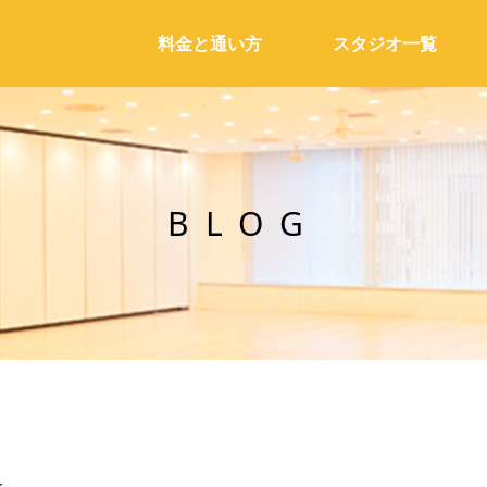
料金と通い方
スタジオ一覧
BLOG
☆