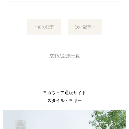
« 前の記事
次の記事 »
京都の記事一覧
ヨガウェア通販サイト
スタイル・ヨギー