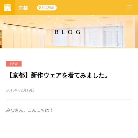
京都
ACCESS
BLOG
【京都】新作ウェアを着てみました。
2016年02月19日
みなさん、こんにちは！