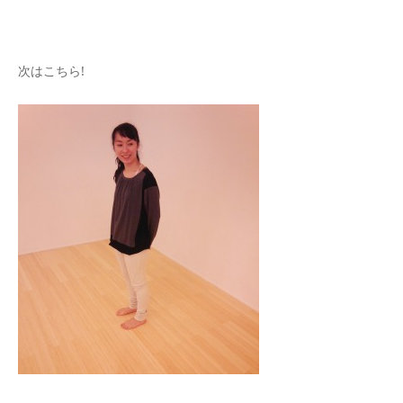
次はこちら!