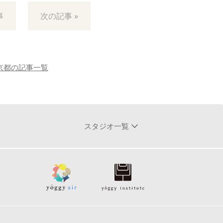
事
次の記事 »
京都の記事一覧
スタジオ一覧