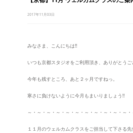
2017年11月03日
みなさま、こんにちは!!
いつも京都スタジオをご利用頂き、ありがとうご
今年も残すところ、あと２ヶ月ですねっ。
寒さに負けないように今月もまいりましょう!!
～・～・～・～・～・～・～・～・～・～・～・
１１月のウェルカムクラスをご担当して下さる先生は