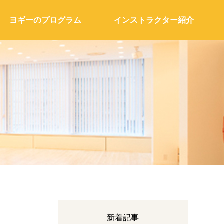
ヨギーのプログラム
インストラクター紹介
新着記事