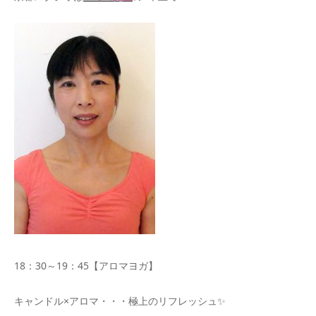
18：30～19：45【アロマヨガ】
キャンドル×アロマ・・・極上のリフレッシュ✨