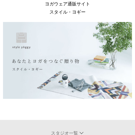
ヨガウェア通販サイト
スタイル・ヨギー
スタジオ一覧