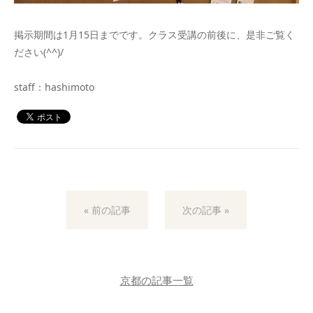
掲示期間は1月15日までです。クラス受講の前後に、是非ご覧く
ださい(^^)/
staff：hashimoto
« 前の記事
次の記事 »
京都の記事一覧