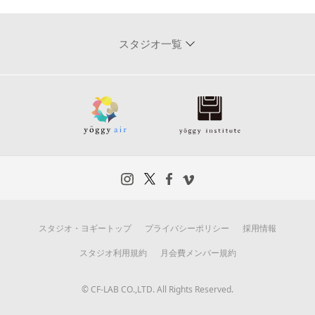
スタジオ一覧
スタジオ・ヨギートップ
プライバシーポリシー
採用情報
スタジオ利用規約
月会費メンバー規約
© CF-LAB CO.,LTD. All Rights Reserved.