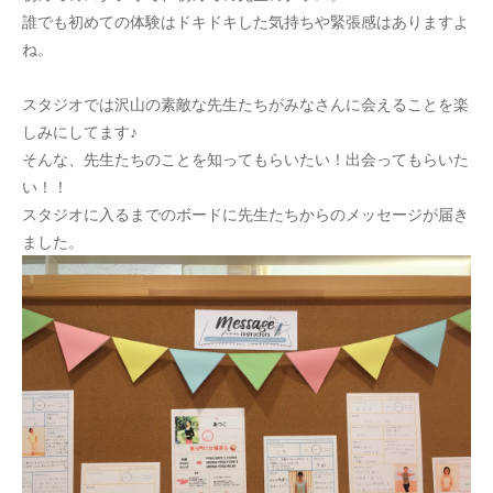
誰でも初めての体験はドキドキした気持ちや緊張感はありますよ
ね。
スタジオでは沢山の素敵な先生たちがみなさんに会えることを楽
しみにしてます♪
そんな、先生たちのことを知ってもらいたい！出会ってもらいた
い！！
スタジオに入るまでのボードに先生たちからのメッセージが届き
ました。