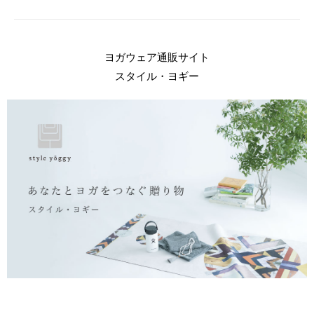
ヨガウェア通販サイト
スタイル・ヨギー