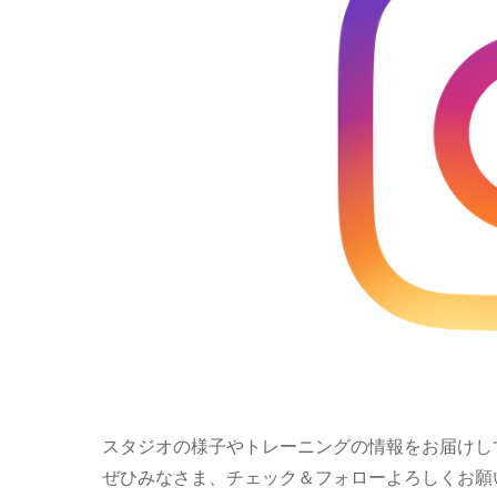
スタジオの様子やトレーニングの情報をお届けし
ぜひみなさま、チェック＆フォローよろしくお願い