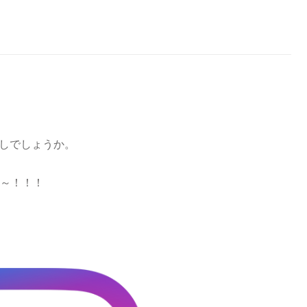
ごしでしょうか。
た～！！！