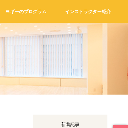
ヨギーのプログラム
インストラクター紹介
新着記事