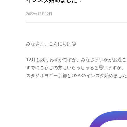
2022年12月12日
みなさま、こんにちは😊
12月も残りわずかですが、みなさまいかがお過
すでにご存じの方もいらっしゃると思いますが、
スタジオヨギー京都とOSAKAインスタ始めまし