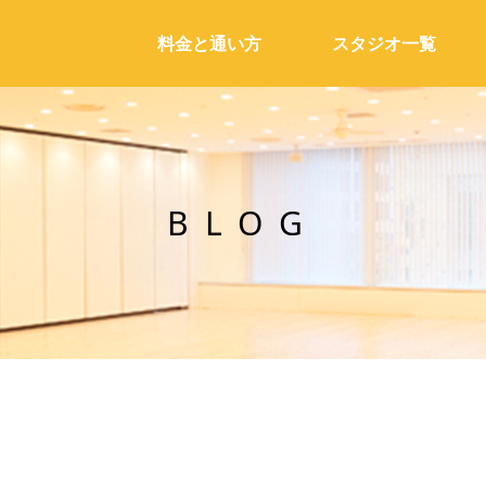
料金と通い方
スタジオ一覧
BLOG