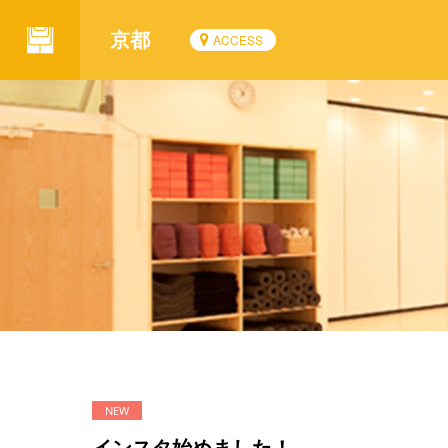
京都
ACCESS
インスタ始めました！