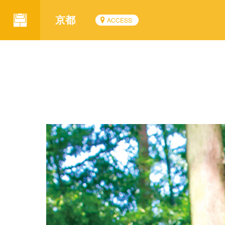
京都
ACCESS