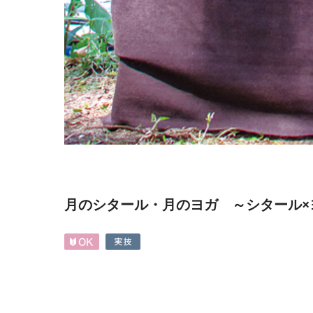
月のシタール・月のヨガ ～シタール×