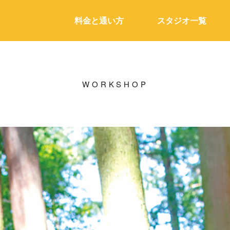
料金と通い方
スタジオ一覧
WORKSHOP