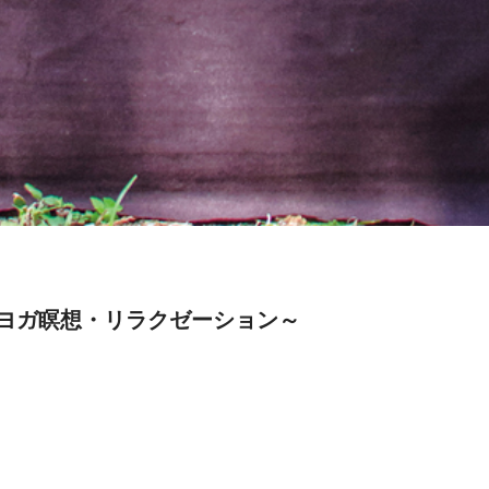
ヨガ瞑想・リラクゼーション～