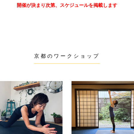
開催が決まり次第、スケジュールを掲載します
京都のワークショップ