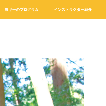
ヨギーのプログラム
インストラクター紹介