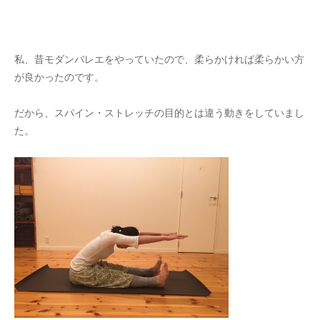
私、昔モダンバレエをやっていたので、柔らかければ柔らかい方
が良かったのです。
だから、スパイン・ストレッチの目的とは違う動きをしていまし
た。