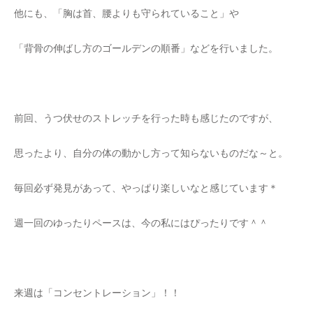
他にも、「胸は首、腰よりも守られていること」や
「背骨の伸ばし方のゴールデンの順番」などを行いました。
前回、うつ伏せのストレッチを行った時も感じたのですが、
思ったより、自分の体の動かし方って知らないものだな～と。
毎回必ず発見があって、やっぱり楽しいなと感じています＊
週一回のゆったりペースは、今の私にはぴったりです＾＾
来週は「コンセントレーション」！！