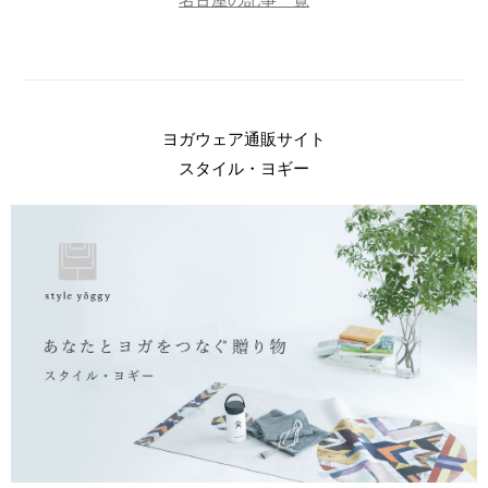
ヨガウェア通販サイト
スタイル・ヨギー