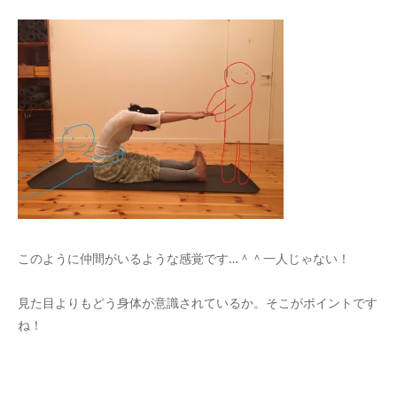
このように仲間がいるような感覚です…＾＾一人じゃない！
見た目よりもどう身体が意識されているか。そこがポイントです
ね！