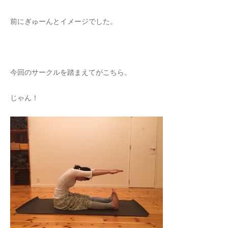
前にぎゅーんとイメージでした。
今回のサークルを踏まえてがこちら。
じゃん！