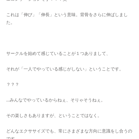
これは「伸び」「伸長」という意味。背骨をさらに伸ばしまし
た。
サークルを始めて感じていることが１つありまして、
それが「一人でやっている感じがしない」ということです。
？？？
…みんなでやっているからねぇ、そりゃそうねぇ。
その楽しさもありますが、ということではなく。
どんなエクササイズでも、常にさまざまな方向に意識をし合うの
です。