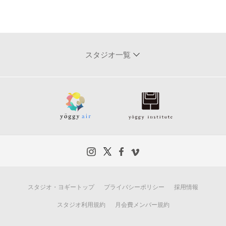
スタジオ一覧
スタジオ・ヨギートップ
プライバシーポリシー
採用情報
スタジオ利用規約
月会費メンバー規約