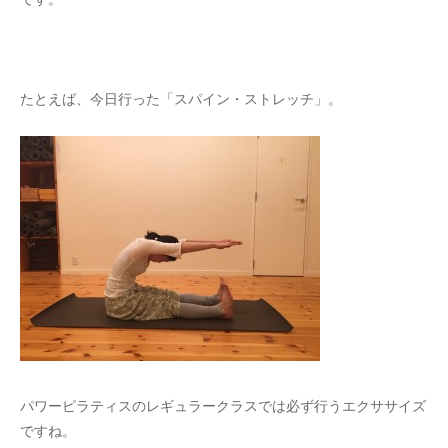
たとえば、今日行った「スパイン・ストレッチ」。
パワーピラティスのレギュラークラスでは必ず行うエクササイズ
ですね。