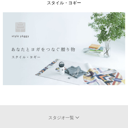
スタイル・ヨギー
スタジオ一覧