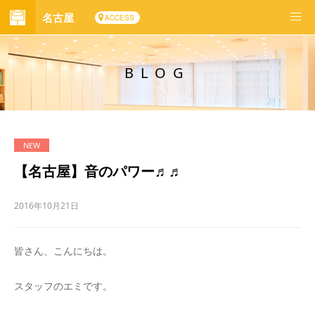
名古屋
ACCESS
BLOG
【名古屋】音のパワー♬♬
2016年10月21日
皆さん、こんにちは。
スタッフのエミです。