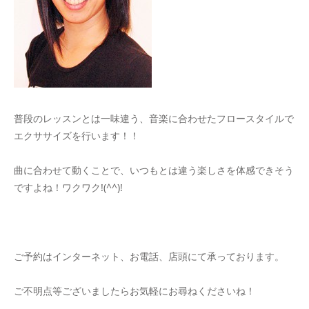
普段のレッスンとは一味違う、音楽に合わせたフロースタイルで
エクササイズを行います！！
曲に合わせて動くことで、いつもとは違う楽しさを体感できそう
ですよね！ワクワク!(^^)!
ご予約はインターネット、お電話、店頭にて承っております。
ご不明点等ございましたらお気軽にお尋ねくださいね！