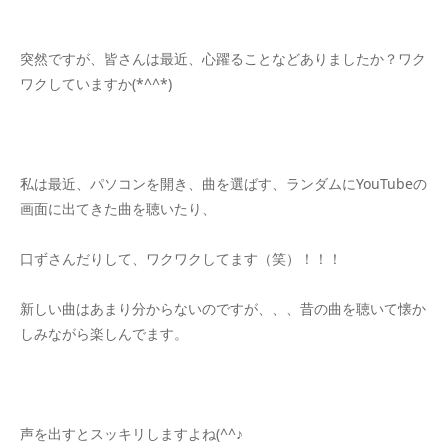
突然ですが、皆さんは最近、心躍ることなどありましたか？ワク
ワクしていますか(*^^*)
私は最近、パソコンを開き、曲を選ばす、ランダムにYouTubeの
画面に出てきた曲を聴いたり、
口ずさんだりして、ワクワクしてます（笑）！！！
新しい曲はあまり分からないのですが、、、昔の曲を聴いて懐か
しみながら楽しんでます。
声を出すとスッキリしますよね(^^♪