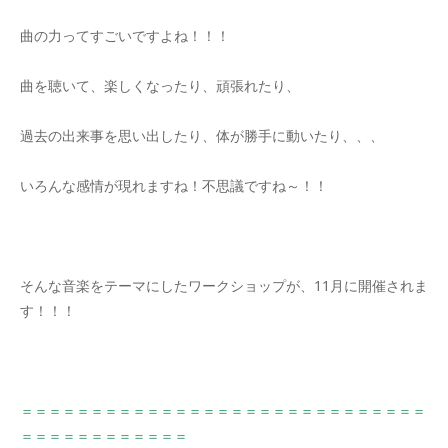
曲の力ってすごいですよね！！！
曲を聴いて、楽しくなったり、頑張れたり、
過去の出来事を思い出したり、体が勝手に動いたり、、、
いろんな感情が現れますね！不思議ですね～！！
そんな音楽をテーマにしたワークショップが、11月に開催されま
す！！！
＝＝＝＝＝＝＝＝＝＝＝＝＝＝＝＝＝＝＝＝＝＝＝＝＝＝＝＝＝
＝＝＝＝＝＝＝＝＝＝＝＝