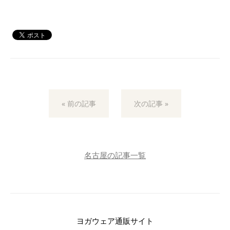
« 前の記事
次の記事 »
名古屋の記事一覧
ヨガウェア通販サイト