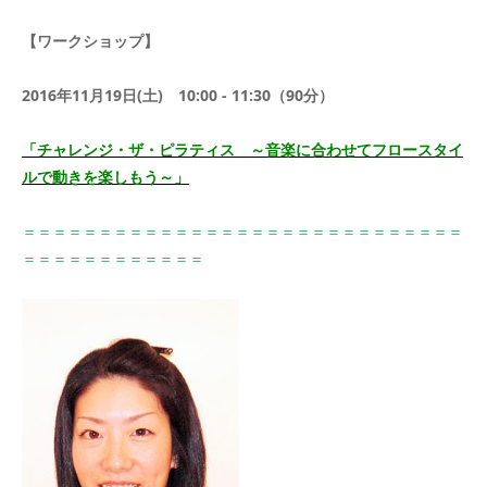
【ワークショップ】
2016年11月19日(土) 10:00 - 11:30（90分）
「チャレンジ・ザ・ピラティス ～音楽に合わせてフロースタイ
ルで動きを楽しもう～」
＝＝＝＝＝＝＝＝＝＝＝＝＝＝＝＝＝＝＝＝＝＝＝＝＝＝＝＝＝
＝＝＝＝＝＝＝＝＝＝＝＝