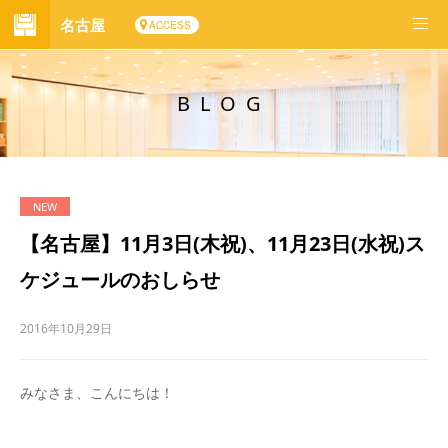
名古屋
ACCESS
BLOG
【名古屋】11月3日(木祝)、11月23日(水祝)ス
ケジュールのおしらせ
2016年10月29日
みなさま、こんにちは！