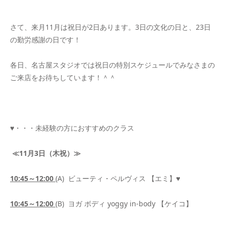
さて、来月11月は祝日が2日あります。3日の文化の日と、23日
の勤労感謝の日です！
各日、名古屋スタジオでは祝日の特別スケジュールでみなさまの
ご来店をお待ちしています！＾＾
♥・・・未経験の方におすすめのクラス
≪11月3日（木祝）≫
10:45
～
12:00
(A) ビューティ・ペルヴィス 【エミ】♥
10:45
～
12:00
(B) ヨガ ボディ yoggy in-body 【ケイコ】