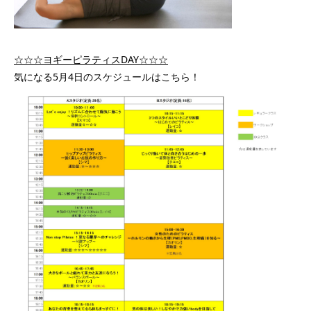
☆☆☆ヨギーピラティスDAY☆☆☆
気になる5月4日のスケジュールはこちら！