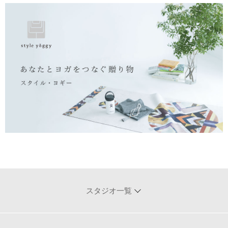
スタジオ一覧