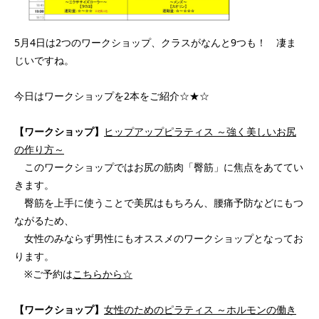
5月4日は2つのワークショップ、クラスがなんと9つも！ 凄ま
じいですね。
今日はワークショップを2本をご紹介☆★☆
【ワークショップ】
ヒップアップピラティス ～強く美しいお尻
の作り方～
このワークショップではお尻の筋肉「臀筋」に焦点をあててい
きます。
臀筋を上手に使うことで美尻はもちろん、腰痛予防などにもつ
ながるため、
女性のみならず男性にもオススメのワークショップとなってお
ります。
※ご予約は
こちらから☆
【ワークショップ】
女性のためのピラティス ～ホルモンの働き