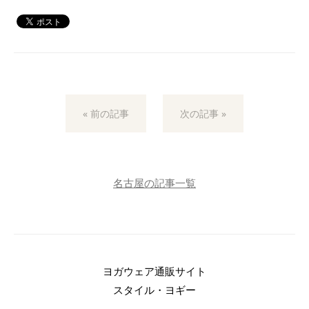
« 前の記事
次の記事 »
名古屋の記事一覧
ヨガウェア通販サイト
スタイル・ヨギー