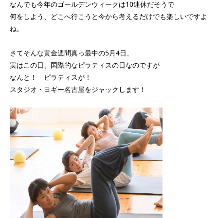
なんでも今年のゴールデンウィークは10連休だそうで
何をしよう、どこへ行こうと今から考えるだけでも楽しいですよ
ね。
さてそんな黄金週間真っ最中の5月4日、
実はこの日、国際的なピラティスの日なのですが
なんと！ ピラティスが！
スタジオ・ヨギー名古屋をジャックします！