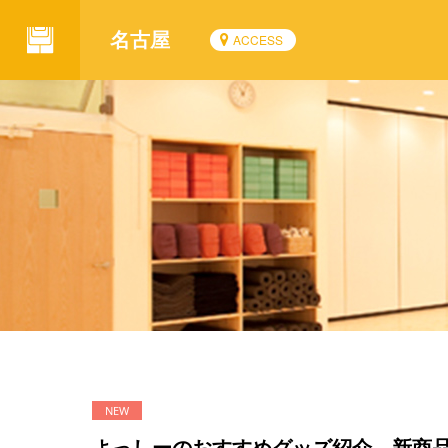
名古屋
ACCESS
よっしーのおすすめグッズ紹介 新商