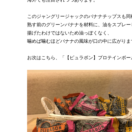
このジャングリージャックのバナナチップスも同
熟す前のグリーンバナナを材料に、油をスプレー
揚げたわけではないため油っぽくなく、
噛めば噛むほどバナナの風味が口の中に広がりま
お次はこちら、「【ピュラボン】プロテインボー