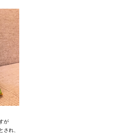
すが
とされ、