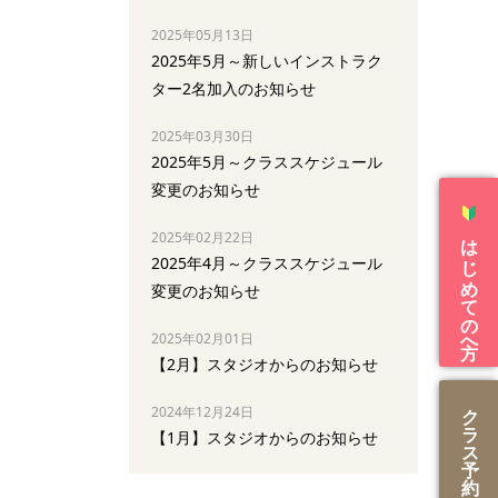
2025年05月13日
2025年5月～新しいインストラク
ター2名加入のお知らせ
2025年03月30日
2025年5月～クラススケジュール
変更のお知らせ
はじめての方へ
2025年02月22日
2025年4月～クラススケジュール
変更のお知らせ
2025年02月01日
【2月】スタジオからのお知らせ
2024年12月24日
ク
ラ
【1月】スタジオからのお知らせ
ス
予
約