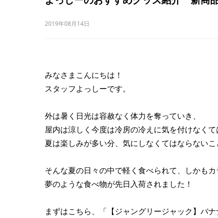
2019年08月14日
みなさまこんにちは！
スタッフよっしーです。
外は暑く日光は容赦なく体力を奪っていき、
屋内は涼しく今度は冷房の冷えに気を付けなくて
夏は楽しみが多い分、気にしなくてはならないこ
そんな夏の日々の中で軽く食べられて、しかもカ
夢のような食べ物が先日入荷されました！
まずはこちら、「【ジャングリージャック】バナ