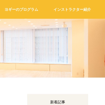
ヨギーのプログラム
インストラクター紹介
新着記事