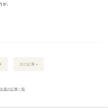
うか。
事
次の記事 »
古屋の記事一覧