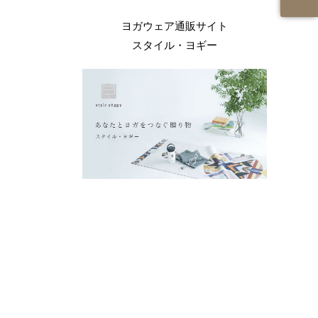
ヨガウェア通販サイト
スタイル・ヨギー