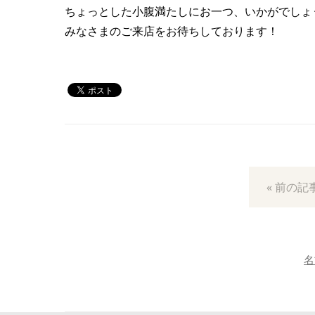
ちょっとした小腹満たしにお一つ、いかがでしょ
みなさまのご来店をお待ちしております！
« 前の記
名