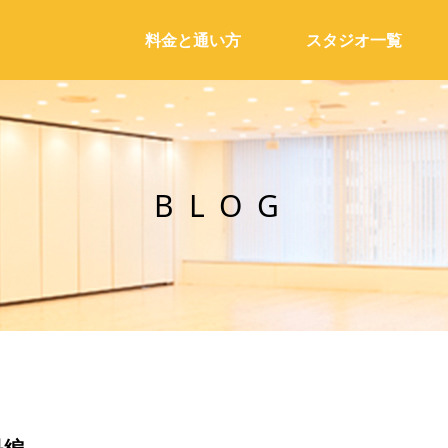
料金と通い方
スタジオ一覧
BLOG
品編