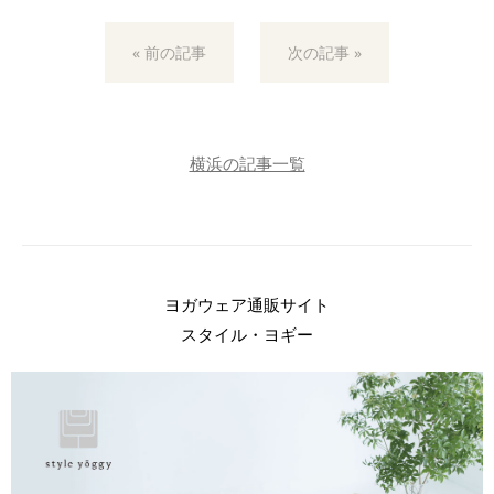
« 前の記事
次の記事 »
横浜の記事一覧
ヨガウェア通販サイト
スタイル・ヨギー