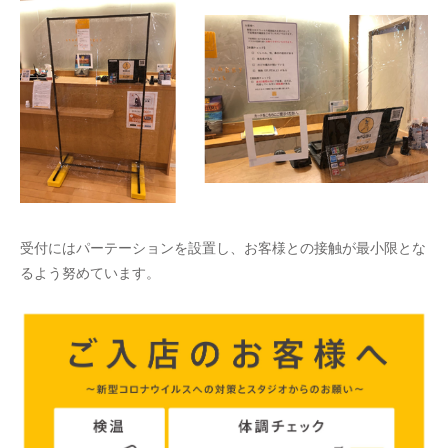
受付にはパーテーションを設置し、お客様との接触が最小限とな
るよう努めています。