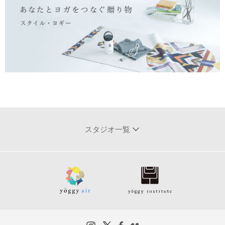
スタジオ一覧