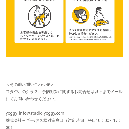
＜その他お問い合わせ先＞
スタジオのクラス、予防対策に関するお問合せは以下までメール
にてお問い合わせください。
yoggy_info@studio-yoggy.com
株式会社ヨギー/お客様対応窓口（対応時間：平日10：00～17：
00）