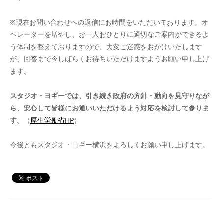
※現在お問い合わせへの返信にお時間をいただいております。オ
ペレーターを増やし、お一人おひとりに適切なご案内ができるよ
う体制を整えておりますので、大変ご迷惑をおかけいたします
が、回答まで今しばらくお待ちいただけますようお願い申し上げ
ます。
スタジオ・ヨギーでは、引き続き政府の方針・動向を見守りなが
ら、安心して皆様にお通いいただけるよう対応を検討して参りま
す。
（
厚生労働省HP
）
今後ともスタジオ・ヨギー横浜をよろしくお願い申し上げます。