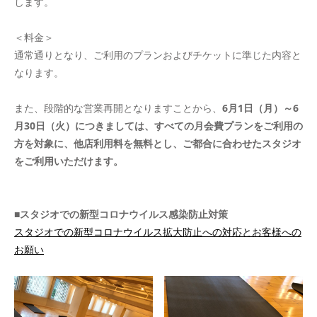
します。
＜料金＞
通常通りとなり、ご利用のプランおよびチケットに準じた内容と
なります。
また、段階的な営業再開となりますことから、
6月1日（月）～6
月30日（火）につきましては、すべての月会費プランをご利用の
方を対象に、他店利用料を無料とし、ご都合に合わせたスタジオ
をご利用いただけます。
■スタジオでの新型コロナウイルス感染防止対策
スタジオでの新型コロナウイルス拡大防止への対応とお客様への
お願い