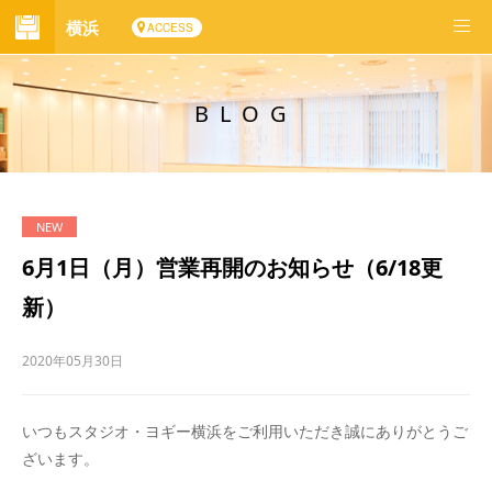
横浜
ACCESS
BLOG
6月1日（月）営業再開のお知らせ（6/18更
新）
2020年05月30日
いつもスタジオ・ヨギー横浜をご利用いただき誠にありがとうご
ざいます。