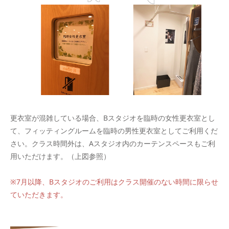
更衣室が混雑している場合、Bスタジオを臨時の女性更衣室とし
て、フィッティングルームを臨時の男性更衣室としてご利用くだ
さい。クラス時間外は、Aスタジオ内のカーテンスペースもご利
用いただけます。（上図参照）
※7月以降、Bスタジオのご利用はクラス開催のない時間に限らせ
ていただきます。