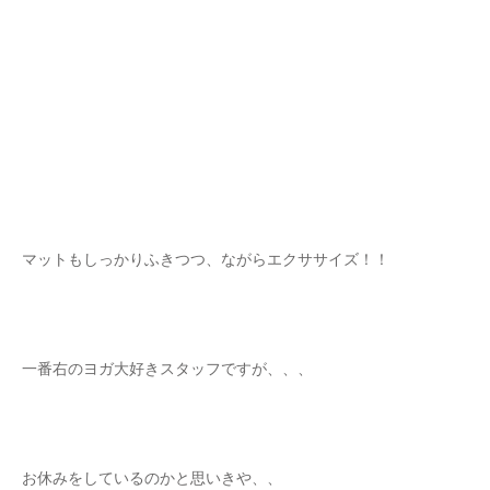
マットもしっかりふきつつ、ながらエクササイズ！！
一番右のヨガ大好きスタッフですが、、、
お休みをしているのかと思いきや、、