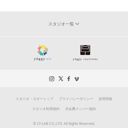
スタジオ一覧
スタジオ・ヨギートップ
プライバシーポリシー
採用情報
スタジオ利用規約
月会費メンバー規約
© CF-LAB CO.,LTD. All Rights Reserved.