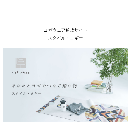
ヨガウェア通販サイト
スタイル・ヨギー