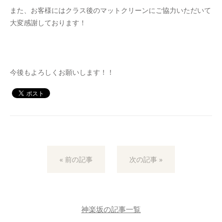
また、お客様にはクラス後のマットクリーンにご協力いただいて
大変感謝しております！
今後もよろしくお願いします！！
« 前の記事
次の記事 »
神楽坂の記事一覧