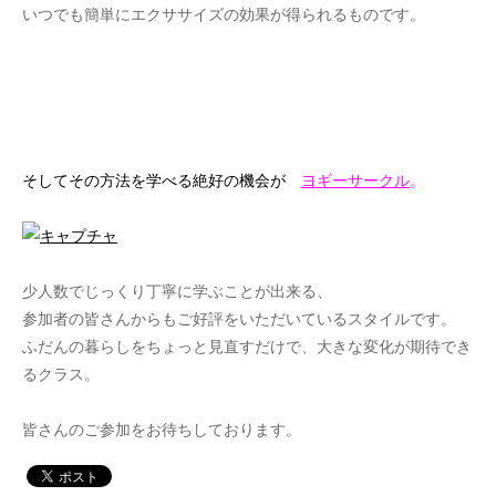
いつでも簡単にエクササイズの効果が得られるものです。
そしてその方法を学べる絶好の機会が
ヨギーサークル
。
少人数でじっくり丁寧に学ぶことが出来る、
参加者の皆さんからもご好評をいただいているスタイルです。
ふだんの暮らしをちょっと見直すだけで、大きな変化が期待でき
るクラス。
皆さんのご参加をお待ちしております。