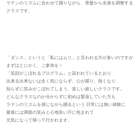
ラテンのリズムに合わせて踊りながら、骨盤から全身を調整する
クラスです。
「ダンス」というと「私にはムリ」と言われる方が多いのですが
まずはとにかく、ご参加を！
「笑顔がこぼれるプログラム」と謳われているとおり
出来る出来ないは全く気にならず、心が躍り、熱くなり、
知らずに笑みがこぼれてしまう、楽しい嬉しいクラスです。
どんなクラスなのか分からずに初めは緊張していた方も
ラテンのリズムを感じながら踊るという 日常には無い体験に
最後には満面の笑みと心地良い汗に包まれて
元気になって帰って行かれます。