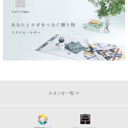
スタジオ一覧