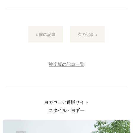
« 前の記事
次の記事 »
神楽坂の記事一覧
ヨガウェア通販サイト
スタイル・ヨギー