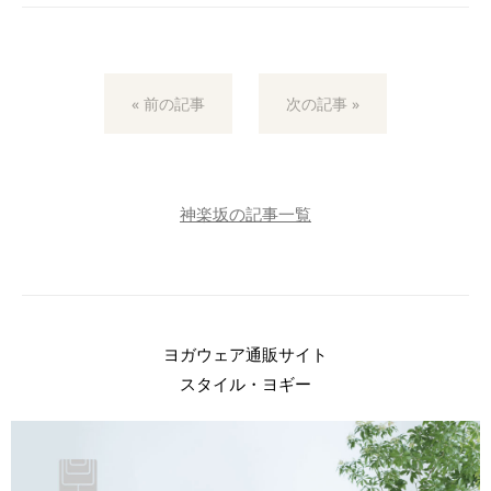
« 前の記事
次の記事 »
神楽坂の記事一覧
ヨガウェア通販サイト
スタイル・ヨギー