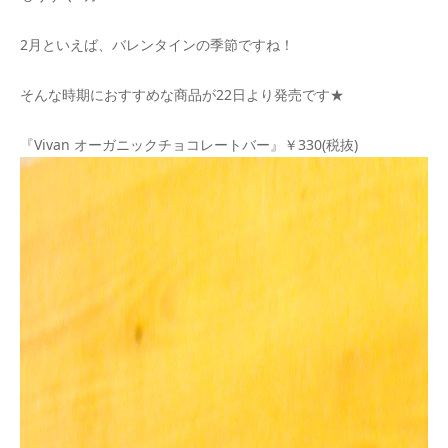
2月といえば、バレンタインの季節ですね！
そんな時期におすすめな商品が22日より発売です★
『Vivan オーガニックチョコレートバー』￥330(税抜)