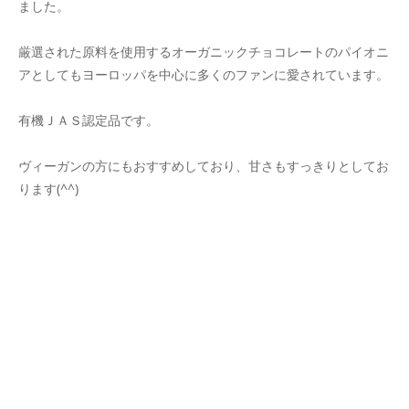
ました。
厳選された原料を使用するオーガニックチョコレートのパイオニ
アとしてもヨーロッパを中心に多くのファンに愛されています。
有機ＪＡＳ認定品です。
ヴィーガンの方にもおすすめしており、甘さもすっきりとしてお
ります(^^)