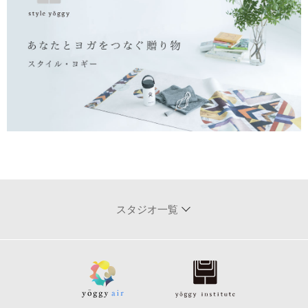
スタジオ一覧