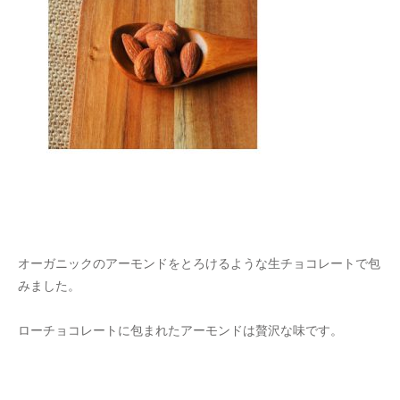
オーガニックのアーモンドをとろけるような生チョコレートで包
みました。
ローチョコレートに包まれたアーモンドは贅沢な味です。