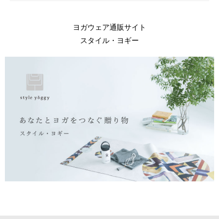
ヨガウェア通販サイト
スタイル・ヨギー