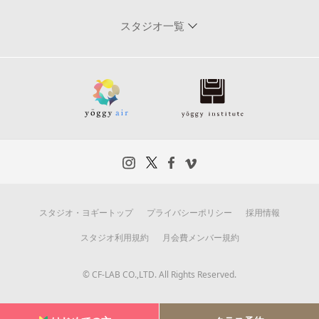
スタジオ一覧
スタジオ・ヨギートップ
プライバシーポリシー
採用情報
スタジオ利用規約
月会費メンバー規約
© CF-LAB CO.,LTD. All Rights Reserved.