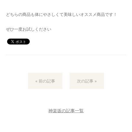
どちらの商品も体にやさしくて美味しいオススメ商品です！
ぜひ一度お試しください
« 前の記事
次の記事 »
神楽坂の記事一覧