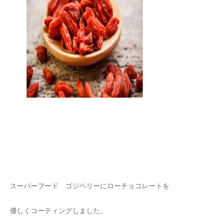
スーパーフード ゴジベリーにローチョコレートを
優しくコーティングしました。