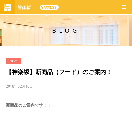
神楽坂
ACCESS
BLOG
【神楽坂】新商品（フード）のご案内！
2018年02月16日
新商品のご案内です！！