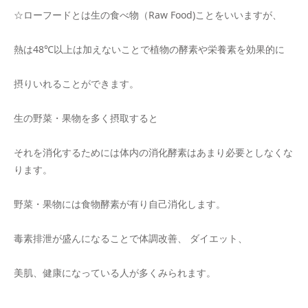
☆ローフードとは生の食べ物（Raw Food)ことをいいますが、
熱は48℃以上は加えないことで植物の酵素や栄養素を効果的に
摂りいれることができます。
生の野菜・果物を多く摂取すると
それを消化するためには体内の消化酵素はあまり必要としなくな
ります。
野菜・果物には食物酵素が有り自己消化します。
毒素排泄が盛んになることで体調改善、 ダイエット、
美肌、健康になっている人が多くみられます。