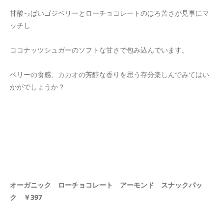
甘酸っぱいゴジベリーとローチョコレートのほろ苦さが見事にマ
ッチし
ココナッツシュガーのソフトな甘さで包み込んでいます。
ベリーの食感、カカオの芳醇な香りを思う存分楽しんでみてはい
かがでしょうか？
オーガニック ローチョコレート アーモンド スナックパッ
ク ￥397