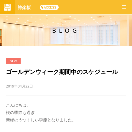
神楽坂
ACCESS
BLOG
ゴールデンウィーク期間中のスケジュール
2019年04月22日
こんにちは。
桜の季節も過ぎ、
新緑のうつくしい季節となりました。