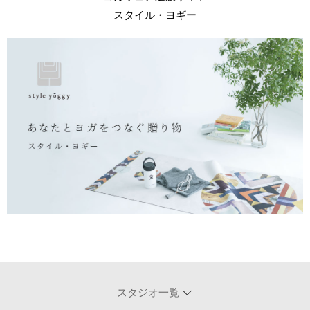
スタイル・ヨギー
スタジオ一覧