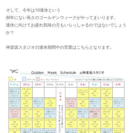
そして、今年は10連休という
例年にない長さのゴールデンウィークがやってまいります。
連休に向けてお疲れ気味の方もいらっしゃるのではないでしょう
か？
神楽坂スタジオの連休期間中の営業はこちらとなります。