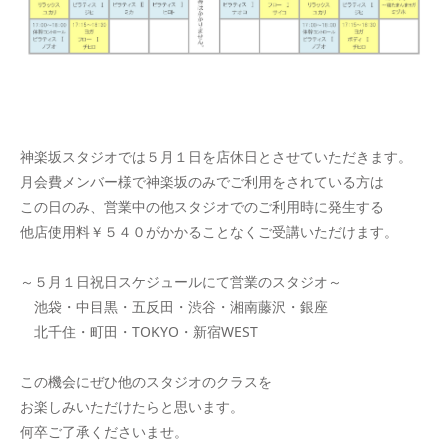
神楽坂スタジオでは５月１日を店休日とさせていただきます。
月会費メンバー様で神楽坂のみでご利用をされている方は
この日のみ、営業中の他スタジオでのご利用時に発生する
他店使用料￥５４０がかかることなくご受講いただけます。
～５月１日祝日スケジュールにて営業のスタジオ～
池袋・中目黒・五反田・渋谷・湘南藤沢・銀座
北千住・町田・TOKYO・新宿WEST
この機会にぜひ他のスタジオのクラスを
お楽しみいただけたらと思います。
何卒ご了承くださいませ。