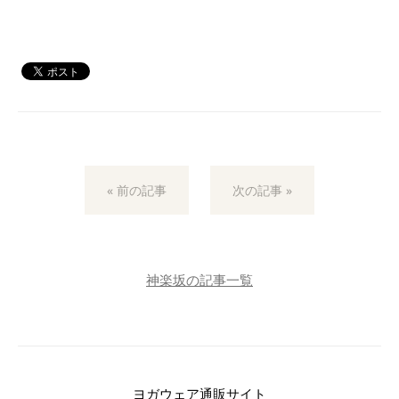
« 前の記事
次の記事 »
神楽坂の記事一覧
ヨガウェア通販サイト