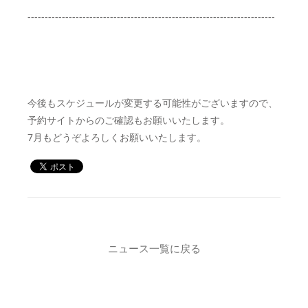
------------------------------------------------------------------------
今後もスケジュールが変更する可能性がございますので、
予約サイトからのご確認もお願いいたします。
7月もどうぞよろしくお願いいたします。
ニュース一覧に戻る