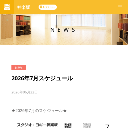
神楽坂
ACCESS
NEWS
2026年7月スケジュール
2026年06月22日
★2026年7月のスケジュール★