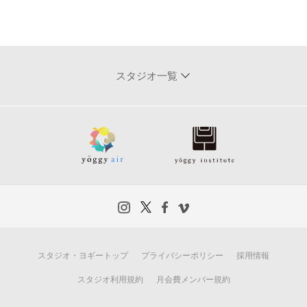
スタジオ一覧
スタジオ・ヨギートップ
プライバシーポリシー
採用情報
スタジオ利用規約
月会費メンバー規約