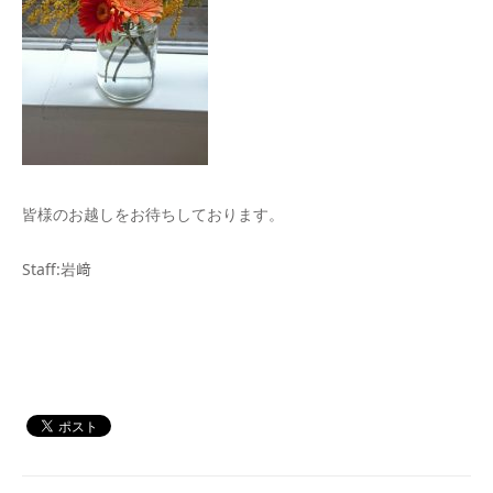
皆様のお越しをお待ちしております。
Staff:岩﨑