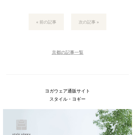
« 前の記事
次の記事 »
京都の記事一覧
ヨガウェア通販サイト
スタイル・ヨギー