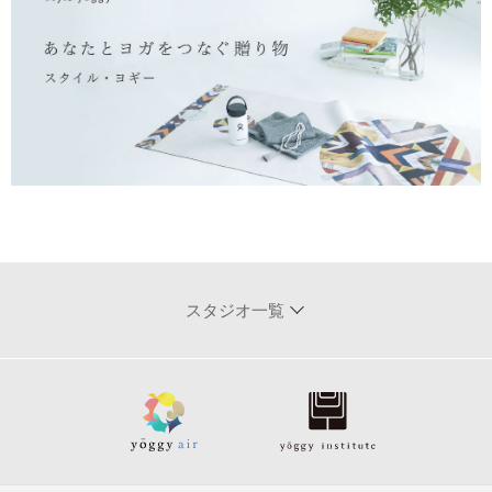
スタジオ一覧